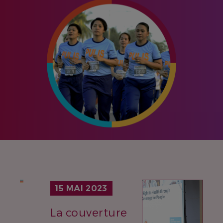
IMAGE
15 MAI 2023
La couverture