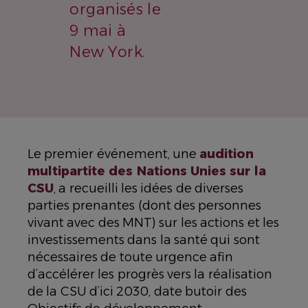
organisés le
9 mai à
New York.
Le premier événement, une
audition
multipartite des Nations Unies sur la
CSU
, a recueilli les idées de diverses
parties prenantes (dont des personnes
vivant avec des MNT) sur les actions et les
investissements dans la santé qui sont
nécessaires de toute urgence afin
d’accélérer les progrès vers la réalisation
de la CSU d’ici 2030, date butoir des