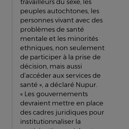
travailleurs du sexe, les
peuples autochtones, les
personnes vivant avec des
problèmes de santé
mentale et les minorités
ethniques, non seulement
de participer à la prise de
décision, mais aussi
d’accéder aux services de
santé », a déclaré Nupur.
« Les gouvernements
devraient mettre en place
des cadres juridiques pour
institutionnaliser la