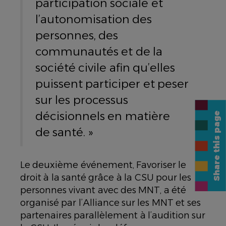
participation sociale et
l’autonomisation des
personnes, des
communautés et de la
société civile afin qu’elles
puissent participer et peser
sur les processus
décisionnels en matière
Share this page
de santé. »
Le deuxième événement,
Favoriser le
droit à la santé grâce à la CSU pour les
personnes vivant avec des MNT
, a été
organisé par l’Alliance sur les MNT et ses
partenaires parallèlement à l’audition sur