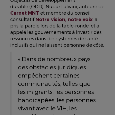
Objectifs de développement
durable (ODD). Nupur Lalvani, auteure de
Carnet MNT
et membre du conseil
consultatif
Notre vision, notre voix
, a
pris la parole lors de la table-ronde, et a
appelé les gouvernements à investir des
ressources dans des systèmes de santé
inclusifs qui ne laissent personne de côté.
« Dans de nombreux pays,
des obstacles juridiques
empêchent certaines
communautés, telles que
les migrants, les personnes
handicapées, les personnes
vivant avec le VIH, les