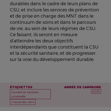
durables dans le cadre de leurs plans de
CSU, et inclure les services de prévention
et de prise en charge des MNT dans le
continuum de soins et dans le parcours
de vie, au sein de leurs régimes de CSU.
Ce faisant, ils seront en mesure
d’atteindre les deux objectifs
interdépendants que constituent la CSU
et la sécurité sanitaire, et de progresser
sur la voie du développement durable.
ÉTIQUETTES
ANNÉE DE CAMPAGNE
2023
Couverture sanitaire
universelle
L'heure des soins