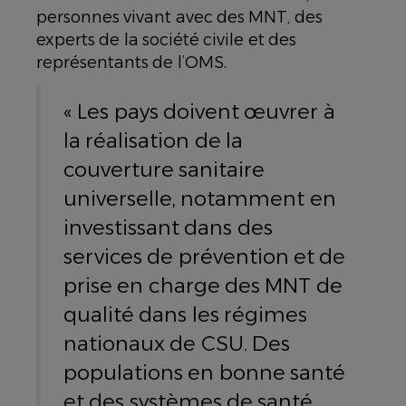
personnes vivant avec des MNT, des
experts de la société civile et des
représentants de l’OMS.
« Les pays doivent œuvrer à
la réalisation de la
couverture sanitaire
universelle, notamment en
investissant dans des
services de prévention et de
prise en charge des MNT de
qualité dans les régimes
nationaux de CSU. Des
populations en bonne santé
et des systèmes de santé