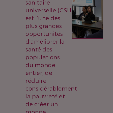
sanitaire
universelle (CSU)
est l’une des
plus grandes
opportunités
d’améliorer la
santé des
populations
du monde
entier, de
réduire
considérablement
la pauvreté et
de créer un
monde