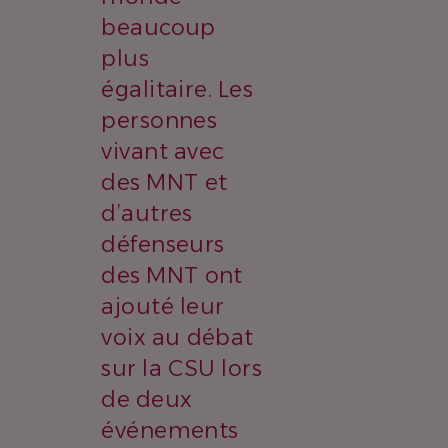
beaucoup
plus
égalitaire. Les
personnes
vivant avec
des MNT et
d’autres
défenseurs
des MNT ont
ajouté leur
voix au débat
sur la CSU lors
de deux
événements