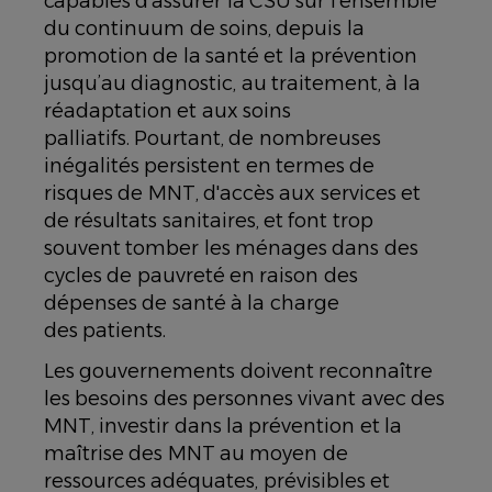
capables d'assurer la CSU sur l'ensemble
du continuum de soins, depuis la
promotion de la santé et la prévention
jusqu’au diagnostic, au traitement, à la
réadaptation et aux soins
palliatifs. Pourtant, de nombreuses
inégalités persistent en termes de
risques de MNT, d'accès aux services et
de résultats sanitaires, et font trop
souvent tomber les ménages dans des
cycles de pauvreté en raison des
dépenses de santé à la charge
des patients.
Les gouvernements doivent reconnaître
les besoins des personnes vivant avec des
MNT, investir dans la prévention et la
maîtrise des MNT au moyen de
ressources adéquates, prévisibles et