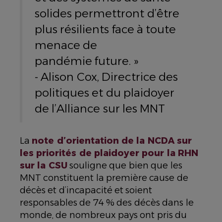
solides permettront d’être
plus résilients face à toute
menace de
pandémie future. »
- Alison Cox, Directrice des
politiques et du plaidoyer
de l’Alliance sur les MNT
La
note d’orientation de la NCDA sur
les priorités de plaidoyer pour la RHN
sur la CSU
souligne que bien que les
MNT constituent la première cause de
décès et d’incapacité et soient
responsables de 74 % des décès dans le
monde, de nombreux pays ont pris du