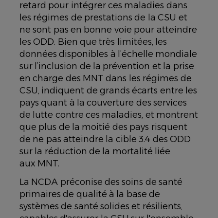
retard pour intégrer ces maladies dans
les régimes de prestations de la CSU et
ne sont pas en bonne voie pour atteindre
les ODD. Bien que très limitées, les
données disponibles à l’échelle mondiale
sur l’inclusion de la prévention et la prise
en charge des MNT dans les régimes de
CSU, indiquent de grands écarts entre les
pays quant à la couverture des services
de lutte contre ces maladies, et montrent
que plus de la moitié des pays risquent
de ne pas atteindre la cible 3.4 des ODD
sur la réduction de la mortalité liée
aux MNT.
La NCDA préconise des soins de santé
primaires de qualité à la base de
systèmes de santé solides et résilients,