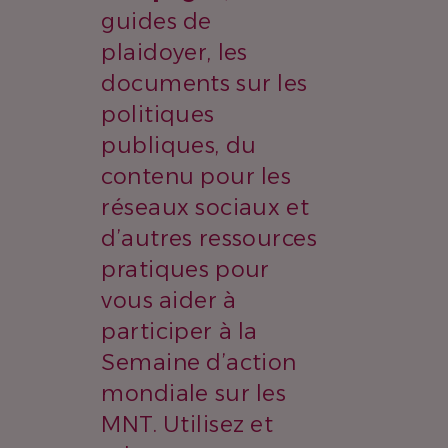
guides de
plaidoyer, les
documents sur les
politiques
publiques, du
contenu pour les
réseaux sociaux et
d’autres ressources
pratiques pour
vous aider à
participer à la
Semaine d’action
mondiale sur les
MNT. Utilisez et