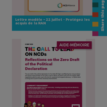
Share this page
Lettre modèle – 22 juillet - Protégez les
acquis de la RAN
IMAGE
AIDE-MÉMOIRE