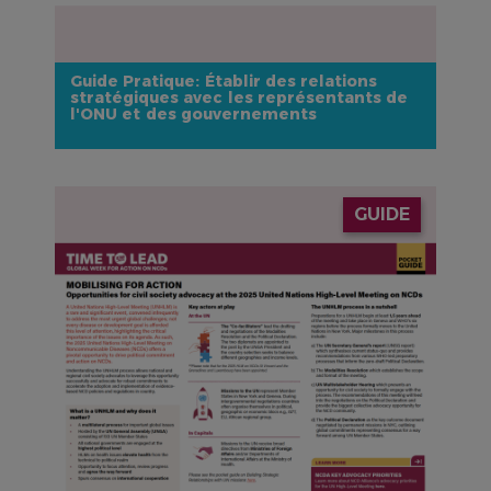
Guide Pratique: Établir des relations
stratégiques avec les représentants de
l'ONU et des gouvernements
IMAGE
GUIDE