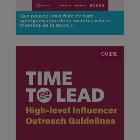
Que pouvez-vous faire en tant
qu’organisation de la société civile et
membre de la NCDA ?
IMAGE
GUIDE