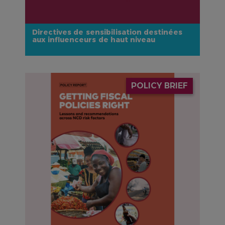
Directives de sensibilisation destinées
aux influenceurs de haut niveau
IMAGE
POLICY BRIEF