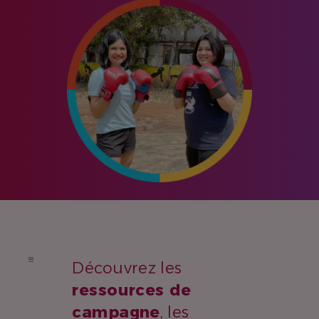
Découvrez les
ressources de
campagne
, les