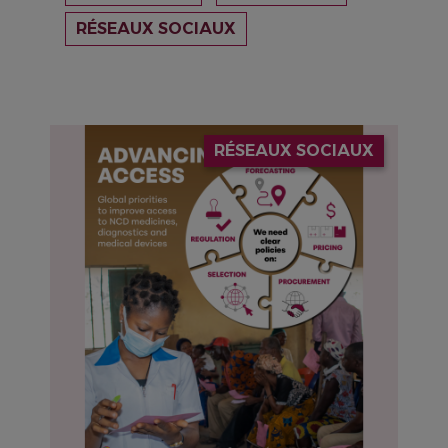
RÉSEAUX SOCIAUX
IMAGE
RÉSEAUX SOCIAUX