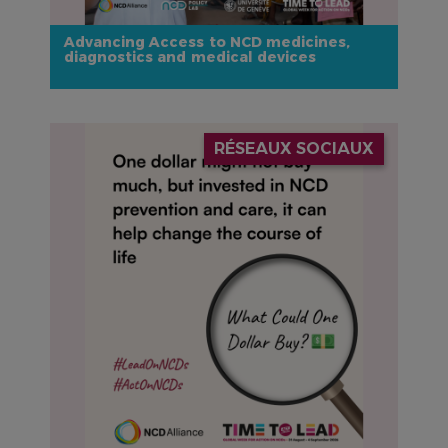
Advancing Access to NCD medicines,
diagnostics and medical devices
IMAGE
RÉSEAUX SOCIAUX