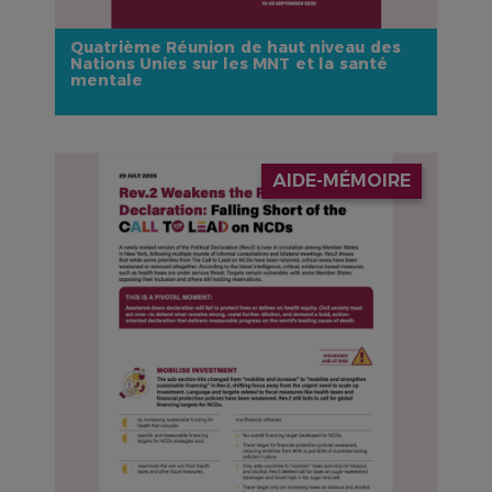
Quatrième Réunion de haut niveau des
Nations Unies sur les MNT et la santé
mentale
IMAGE
AIDE-MÉMOIRE