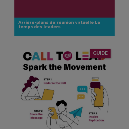
Arrière-plans de réunion virtuelle Le
temps des leaders
IMAGE
GUIDE