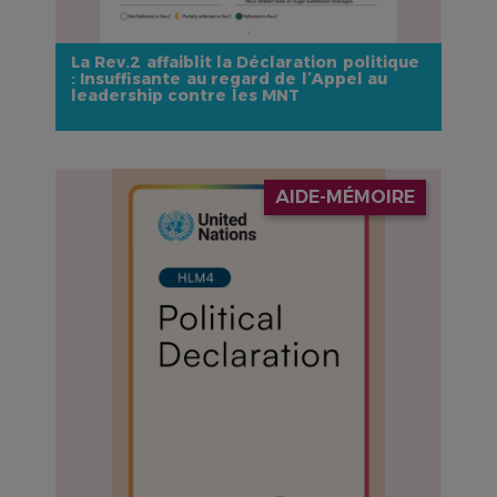
La Rev.2 affaiblit la Déclaration politique
: Insuffisante au regard de l’Appel au
leadership contre les MNT
IMAGE
AIDE-MÉMOIRE