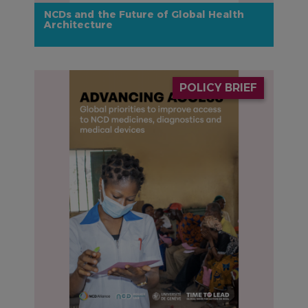
NCDs and the Future of Global Health
Architecture
IMAGE
POLICY BRIEF