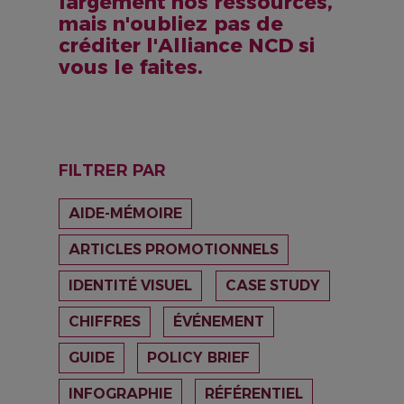
largement nos ressources,
mais n'oubliez pas de
créditer l'Alliance NCD si
vous le faites.
FILTRER PAR
AIDE-MÉMOIRE
ARTICLES PROMOTIONNELS
IDENTITÉ VISUEL
CASE STUDY
CHIFFRES
ÉVÉNEMENT
GUIDE
POLICY BRIEF
INFOGRAPHIE
RÉFÉRENTIEL