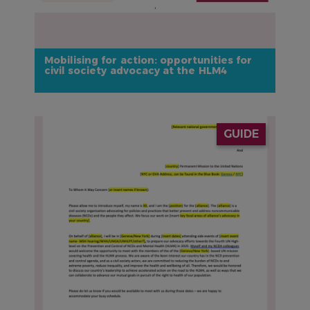
Mobilising for action: opportunities for
civil society advocacy at the HLM4
IMAGE
GUIDE