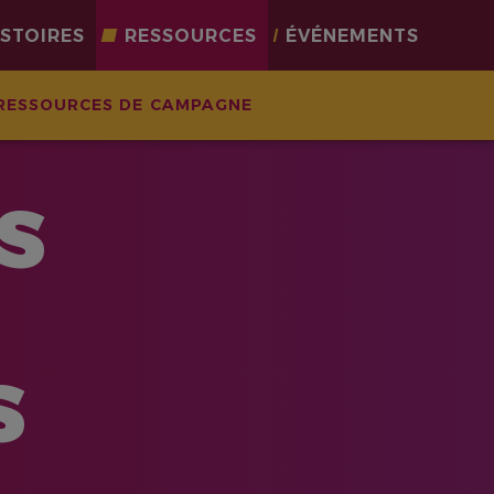
ISTOIRES
RESSOURCES
ÉVÉNEMENTS
RESSOURCES DE CAMPAGNE
S
S