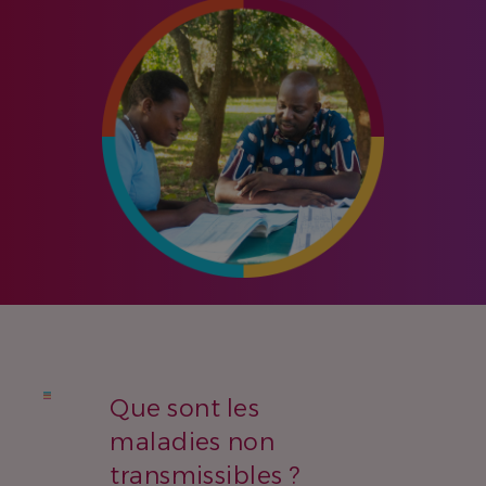
Que sont les
maladies non
transmissibles ?