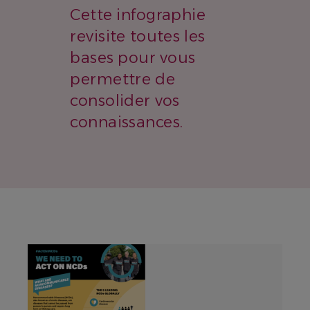
Cette infographie
revisite toutes les
bases pour vous
permettre de
consolider vos
connaissances.
IMAGE