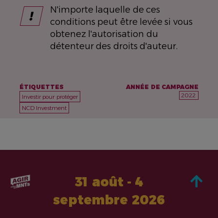
N'importe laquelle de ces
conditions peut être levée si vous
obtenez l'autorisation du
détenteur des droits d'auteur.
ÉTIQUETTES
ANNÉE DE CAMPAGNE
2022
Investir pour protéger
NCD Investment
31 août - 4
septembre 2026