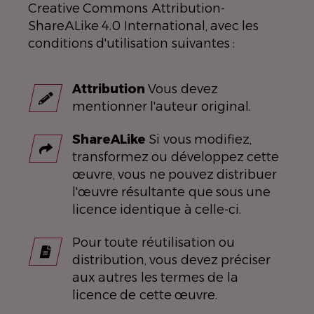
Creative Commons Attribution-
ShareALike 4.0 International, avec les
conditions d'utilisation suivantes :
Attribution
Vous devez
mentionner l'auteur original.
ShareALike
Si vous modifiez,
transformez ou développez cette
œuvre, vous ne pouvez distribuer
l'œuvre résultante que sous une
licence identique à celle-ci.
Pour toute réutilisation ou
distribution, vous devez préciser
aux autres les termes de la
licence de cette œuvre.