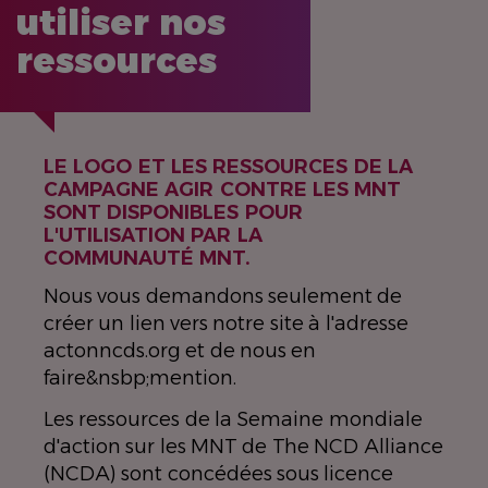
utiliser nos
ressources
LE LOGO ET LES RESSOURCES DE LA
CAMPAGNE AGIR CONTRE LES MNT
SONT DISPONIBLES POUR
L'UTILISATION PAR LA
COMMUNAUTÉ MNT.
Nous vous demandons seulement de
créer un lien vers notre site à l'adresse
actonncds.org et de nous en
faire&nsbp;mention.
Les ressources de la Semaine mondiale
d'action sur les MNT de The NCD Alliance
(NCDA) sont concédées sous licence