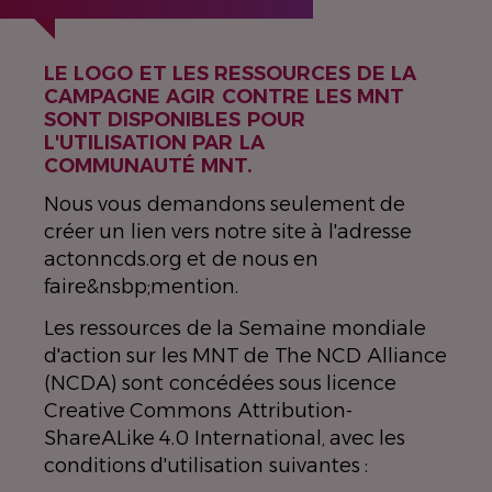
LE LOGO ET LES RESSOURCES DE LA
CAMPAGNE AGIR CONTRE LES MNT
SONT DISPONIBLES POUR
L'UTILISATION PAR LA
COMMUNAUTÉ MNT.
Nous vous demandons seulement de
créer un lien vers notre site à l'adresse
actonncds.org et de nous en
faire&nsbp;mention.
Les ressources de la Semaine mondiale
d'action sur les MNT de The NCD Alliance
(NCDA) sont concédées sous licence
Creative Commons Attribution-
ShareALike 4.0 International, avec les
conditions d'utilisation suivantes :