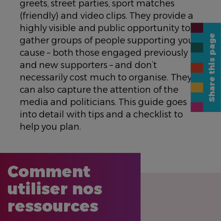
greets, street parties, sport matches
(friendly) and video clips. They provide a
highly visible and public opportunity to
Share this page
gather groups of people supporting your
cause – both those engaged previously
and new supporters – and don’t
necessarily cost much to organise. They
can also capture the attention of the
media and politicians. This guide goes
into detail with tips and a checklist to
help you plan.
Comment
utiliser nos
ressources