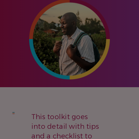
This toolkit goes
into detail with tips
and a checklist to