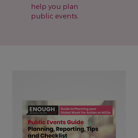
help you plan
public events.
IMAGE