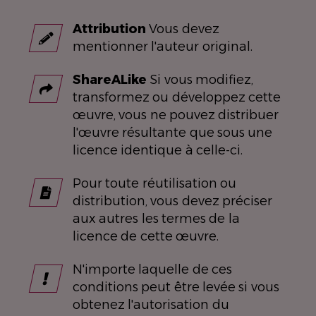
Attribution
Vous devez
mentionner l'auteur original.
ShareALike
Si vous modifiez,
transformez ou développez cette
œuvre, vous ne pouvez distribuer
l'œuvre résultante que sous une
licence identique à celle-ci.
Pour toute réutilisation ou
distribution, vous devez préciser
aux autres les termes de la
licence de cette œuvre.
N'importe laquelle de ces
conditions peut être levée si vous
obtenez l'autorisation du