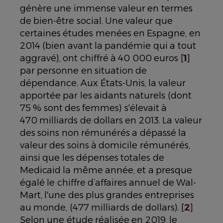
génère une immense valeur en termes
de bien-être social. Une valeur que
certaines études menées en Espagne, en
2014 (bien avant la pandémie qui a tout
aggravé), ont chiffré à 40 000 euros [
1
]
par personne en situation de
dépendance. Aux États-Unis, la valeur
apportée par les aidants naturels (dont
75 % sont des femmes) s'élevait à
470 milliards de dollars en 2013. La valeur
des soins non rémunérés a dépassé la
valeur des soins à domicile rémunérés,
ainsi que les dépenses totales de
Medicaid la même année, et a presque
égalé le chiffre d’affaires annuel de Wal-
Mart, l'une des plus grandes entreprises
au monde, (477 milliards de dollars). [
2
]
Selon une étude réalisée en 2019, le