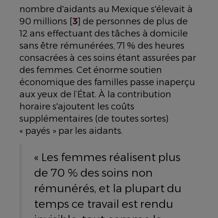
nombre d'aidants au Mexique s'élevait à
90 millions [
3
] de personnes de plus de
12 ans effectuant des tâches à domicile
sans être rémunérées, 71 % des heures
consacrées à ces soins étant assurées par
des femmes. Cet énorme soutien
économique des familles passe inaperçu
aux yeux de l’État. À la contribution
horaire s'ajoutent les coûts
supplémentaires (de toutes sortes)
« payés » par les aidants.
« Les femmes réalisent plus
de 70 % des soins non
rémunérés, et la plupart du
temps ce travail est rendu