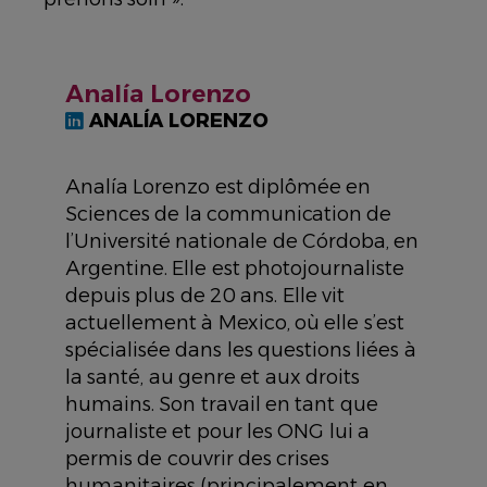
Analía Lorenzo
ANALÍA LORENZO
Analía Lorenzo est diplômée en
Sciences de la communication de
l’Université nationale de Córdoba, en
Argentine. Elle est photojournaliste
depuis plus de 20 ans. Elle vit
actuellement à Mexico, où elle s’est
spécialisée dans les questions liées à
la santé, au genre et aux droits
humains. Son travail en tant que
journaliste et pour les ONG lui a
permis de couvrir des crises
humanitaires (principalement en