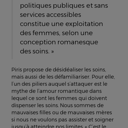
politiques publiques et sans
services accessibles
constitue une exploitation
des femmes, selon une
conception romanesque
des soins. »
Piris propose de désidéaliser les soins,
mais aussi de les défamiliariser. Pour elle,
l’un des piliers auquel s’attaquer est le
mythe de l’amour romantique dans
lequel ce sont les femmes qui doivent
dispenser les soins. Nous sommes de
mauvaises filles ou de mauvaises mères
si nous ne voulons pas assister et soigner
jusqu’à atteindre nos limites. « C’est le