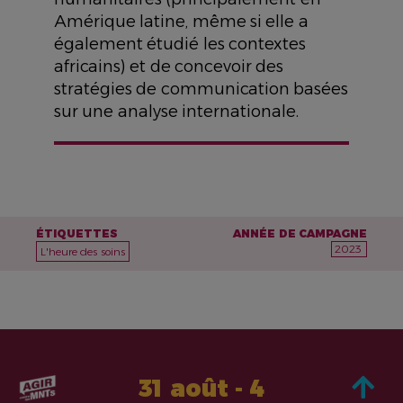
Amérique latine, même si elle a
également étudié les contextes
africains) et de concevoir des
stratégies de communication basées
sur une analyse internationale.
ÉTIQUETTES
ANNÉE DE CAMPAGNE
2023
L'heure des soins
31 août - 4