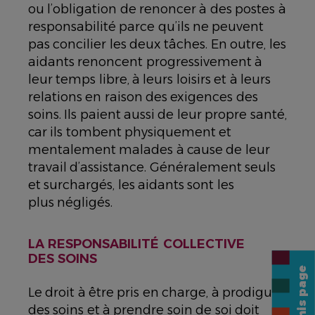
ou l’obligation de renoncer à des postes à
responsabilité parce qu’ils ne peuvent
pas concilier les deux tâches. En outre, les
aidants renoncent progressivement à
leur temps libre, à leurs loisirs et à leurs
relations en raison des exigences des
soins. Ils paient aussi de leur propre santé,
car ils tombent physiquement et
mentalement malades à cause de leur
travail d’assistance. Généralement seuls
et surchargés, les aidants sont les
plus négligés.
LA RESPONSABILITÉ COLLECTIVE
DES SOINS
Share this page
Le droit à être pris en charge, à prodiguer
des soins et à prendre soin de soi doit