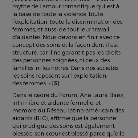
mythe de l’amour romantique qui est à
la base de toute la violence, toute
l’exploitation, toute la discrimination des
femmes, et aussi de tout leur travail
d’aidantes. Nous devons en finir avec ce
concept des soins et la façon dont il est
structuré, car il ne garantit pas les droits
des personnes soignées, ni ceux des
familles, ni les nôtres. Dans nos sociétés,
les soins reposent sur l’exploitation
des femmes. » [
5
]
Dans le cadre du Forum, Ana Laura Baez,
infirmière et aidante formelle, et
membre du Réseau latino-américain des
aidants (RLC), affirme que la personne
qui prodigue des soins est également
blessée, son cœur est blessé parce qu’elle