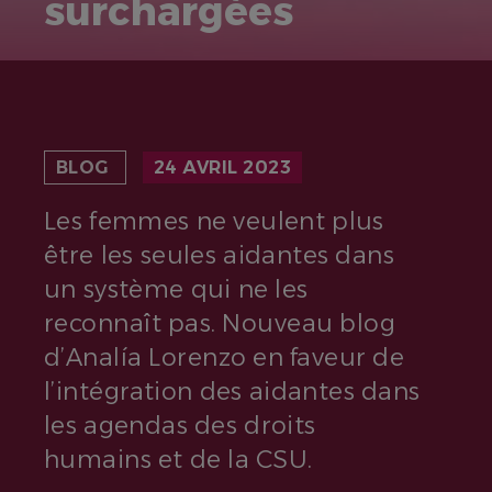
surchargées
BLOG
24 AVRIL 2023
Les femmes ne veulent plus
être les seules aidantes dans
un système qui ne les
reconnaît pas. Nouveau blog
d’Analía Lorenzo en faveur de
l’intégration des aidantes dans
les agendas des droits
humains et de la CSU.