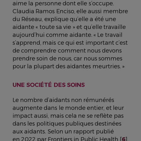
aime la personne dont elle s’occupe.
Claudia Ramos Enciso, elle aussi membre
du Réseau, explique qu’elle a été une
aidante « toute sa vie » et qu’elle travaille
aujourd’hui comme aidante. « Le travail
s’apprend, mais ce qui est important c’est
de comprendre comment nous devons
prendre soin de nous, car nous sommes
pour la plupart des aidantes meurtries. »
UNE SOCIÉTÉ DES SOINS
Le nombre d’aidants non rémunérés
augmente dans le monde entier, et leur
impact aussi, mais cela ne se reflète pas
dans les politiques publiques destinées
aux aidants. Selon un rapport publié
en 2022 par Frontiers in Public Health [
6
],