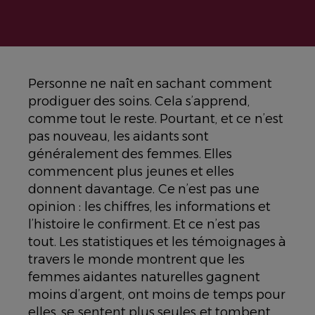
Personne ne naît en sachant comment
prodiguer des soins. Cela s’apprend,
comme tout le reste. Pourtant, et ce n’est
pas nouveau, les aidants sont
généralement des femmes. Elles
commencent plus jeunes et elles
donnent davantage. Ce n’est pas une
opinion : les chiffres, les informations et
l’histoire le confirment. Et ce n’est pas
tout. Les statistiques et les témoignages à
travers le monde montrent que les
femmes aidantes naturelles gagnent
moins d’argent, ont moins de temps pour
elles, se sentent plus seules et tombent