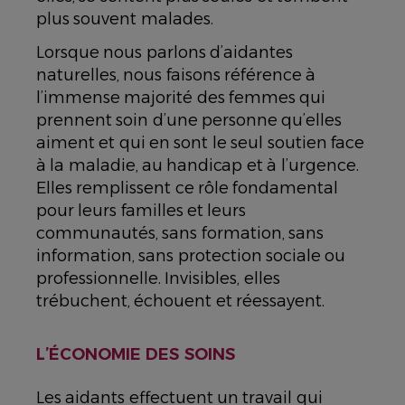
plus souvent malades.
Lorsque nous parlons d’aidantes
naturelles, nous faisons référence à
l’immense majorité des femmes qui
prennent soin d’une personne qu’elles
aiment et qui en sont le seul soutien face
à la maladie, au handicap et à l’urgence.
Elles remplissent ce rôle fondamental
pour leurs familles et leurs
communautés, sans formation, sans
information, sans protection sociale ou
professionnelle. Invisibles, elles
trébuchent, échouent et réessayent.
L’ÉCONOMIE DES SOINS
Les aidants effectuent un travail qui