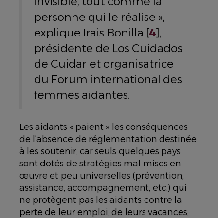
invisible, tout comme la
personne qui le réalise »,
explique Irais Bonilla [
4
],
présidente de Los Cuidados
de Cuidar et organisatrice
du Forum international des
femmes aidantes.
Les aidants « paient » les conséquences
de l’absence de réglementation destinée
à les soutenir, car seuls quelques pays
sont dotés de stratégies mal mises en
œuvre et peu universelles (prévention,
assistance, accompagnement, etc.) qui
ne protègent pas les aidants contre la
perte de leur emploi, de leurs vacances,