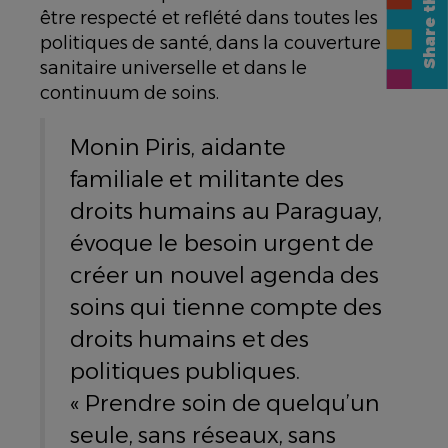
être respecté et reflété dans toutes les
politiques de santé, dans la couverture
sanitaire universelle et dans le
continuum de soins.
Monin Piris, aidante
familiale et militante des
droits humains au Paraguay,
évoque le besoin urgent de
créer un nouvel agenda des
soins qui tienne compte des
droits humains et des
politiques publiques.
« Prendre soin de quelqu’un
seule, sans réseaux, sans