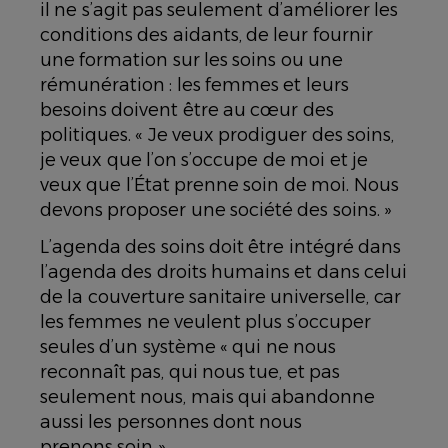
il ne s’agit pas seulement d’améliorer les
conditions des aidants, de leur fournir
une formation sur les soins ou une
rémunération : les femmes et leurs
besoins doivent être au cœur des
politiques. « Je veux prodiguer des soins,
je veux que l’on s’occupe de moi et je
veux que l’État prenne soin de moi. Nous
devons proposer une société des soins. »
L’agenda des soins doit être intégré dans
l’agenda des droits humains et dans celui
de la couverture sanitaire universelle, car
les femmes ne veulent plus s’occuper
seules d’un système « qui ne nous
reconnaît pas, qui nous tue, et pas
seulement nous, mais qui abandonne
aussi les personnes dont nous
prenons soin ».