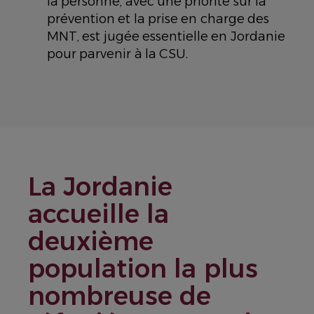
la personne, avec une priorité sur la
prévention et la prise en charge des
MNT, est jugée essentielle en Jordanie
pour parvenir à la CSU.
La Jordanie
accueille la
deuxième
population la plus
nombreuse de