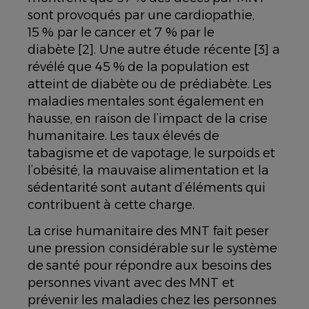
sont provoqués par une cardiopathie,
15 % par le cancer et 7 % par le
diabète [2]. Une autre étude récente [3] a
révélé que 45 % de la population est
atteint de diabète ou de prédiabète. Les
maladies mentales sont également en
hausse, en raison de l’impact de la crise
humanitaire. Les taux élevés de
tabagisme et de vapotage, le surpoids et
l’obésité, la mauvaise alimentation et la
sédentarité sont autant d’éléments qui
contribuent à cette charge.
La crise humanitaire des MNT fait peser
une pression considérable sur le système
de santé pour répondre aux besoins des
personnes vivant avec des MNT et
prévenir les maladies chez les personnes