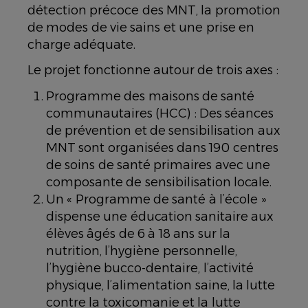
détection précoce des MNT, la promotion
de modes de vie sains et une prise en
charge adéquate.
Le projet fonctionne autour de trois axes :
Programme des maisons de santé
communautaires (HCC) : Des séances
de prévention et de sensibilisation aux
MNT sont organisées dans 190 centres
de soins de santé primaires avec une
composante de sensibilisation locale.
Un « Programme de santé à l’école »
dispense une éducation sanitaire aux
élèves âgés de 6 à 18 ans sur la
nutrition, l’hygiène personnelle,
l’hygiène bucco-dentaire, l’activité
physique, l’alimentation saine, la lutte
contre la toxicomanie et la lutte