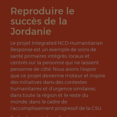
Reproduire le
succès de la
Jordanie
Le projet Integrated NCD-Humanitarian
Response est un exemple de soins de
santé primaires intégrés, locaux et
centrés sur la personne qui ne laissent
personne de côté. Nous avons l’espoir
que ce projet devienne moteur et inspire
des initiatives dans des contextes
humanitaires et d’urgence similaires,
dans toute la région et le reste du
monde, dans le cadre de
l’accomplissement progressif de la CSU.