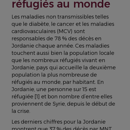
réfugiés au monde
Les maladies non transmissibles telles
que le diabète, le cancer et les maladies
cardiovasculaires (MCV) sont
responsables de 78 % des décès en
Jordanie chaque année. Ces maladies
touchent aussi bien la population locale
que les nombreux réfugiés vivant en
Jordanie, pays qui accueille la deuxième
population la plus nombreuse de
réfugiés au monde, par habitant. En
Jordanie, une personne sur 15 est
réfugiée [1] et bon nombre d’entre elles
proviennent de Syrie, depuis le début de
la crise.
Les derniers chiffres pour la Jordanie
montrent que 37 % des décès par MNT