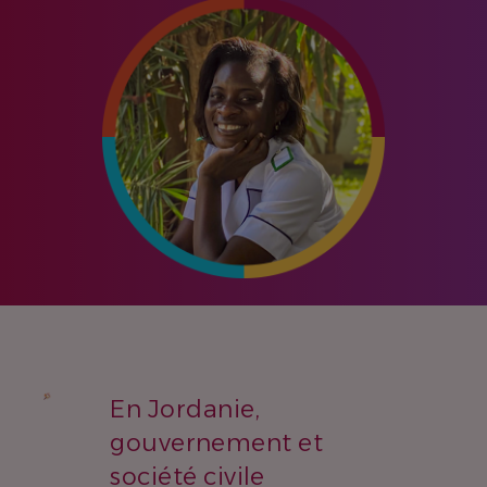
En Jordanie,
gouvernement et
société civile