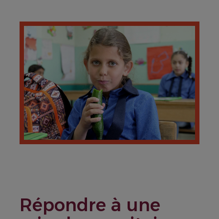
Répondre à une