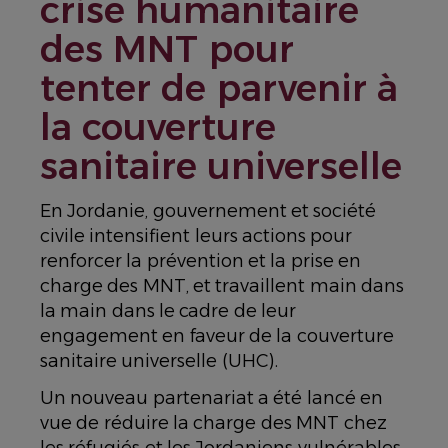
crise humanitaire
des MNT pour
tenter de parvenir à
la couverture
sanitaire universelle
En Jordanie, gouvernement et société
civile intensifient leurs actions pour
renforcer la prévention et la prise en
charge des MNT, et travaillent main dans
la main dans le cadre de leur
engagement en faveur de la couverture
sanitaire universelle (UHC).
Un nouveau partenariat a été lancé en
vue de réduire la charge des MNT chez