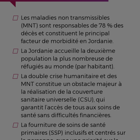
Les maladies non transmissibles
(MNT) sont responsables de 78 % des
décès et constituent le principal
facteur de morbidité en Jordanie.
La Jordanie accueille la deuxième
population la plus nombreuse de
réfugiés au monde (par habitant).
La double crise humanitaire et des
MNT constitue un obstacle majeur à
la réalisation de la couverture
sanitaire universelle (CSU), qui
garantit l’accès de tous aux soins de
santé sans difficultés financières.
La fourniture de soins de santé
primaires (SSP) inclusifs et centrés sur