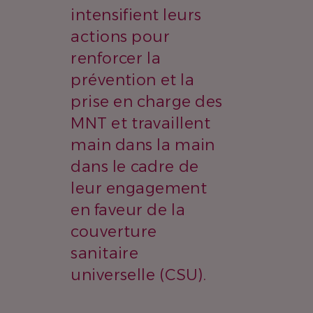
intensifient leurs
actions pour
renforcer la
prévention et la
prise en charge des
MNT et travaillent
main dans la main
dans le cadre de
leur engagement
en faveur de la
couverture
sanitaire
universelle (CSU).