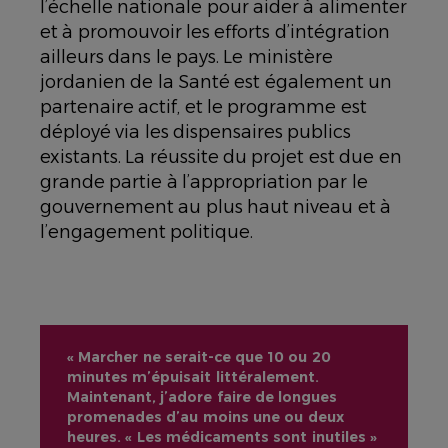
l’échelle nationale pour aider à alimenter
et à promouvoir les efforts d’intégration
ailleurs dans le pays. Le ministère
jordanien de la Santé est également un
partenaire actif, et le programme est
déployé via les dispensaires publics
existants. La réussite du projet est due en
grande partie à l’appropriation par le
gouvernement au plus haut niveau et à
l’engagement politique.
« Marcher ne serait-ce que 10 ou 20
minutes m’épuisait littéralement.
Maintenant, j’adore faire de longues
promenades d’au moins une ou deux
heures. « Les médicaments sont inutiles »