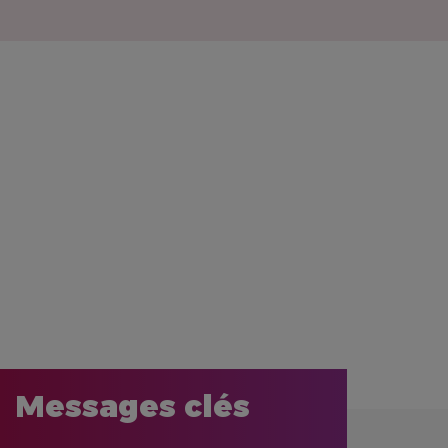
Messages clés