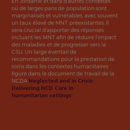
En Jordanie et dans d’autres contextes
où de larges pans de population sont
marginalisés et vulnérables, avec souvent
un taux élevé de MNT préexistantes, il
sera crucial d’apporter des réponses
incluant les MNT afin de réduire l’impact
des maladies et de progresser vers la
CSU. Un large éventail de
recommandations pour la prestation de
soins dans les contextes humanitaires
figure dans le document de travail de la
NCDA
Neglected and in Crisis:
Delivering NCD Care in
humanitarian settings
.