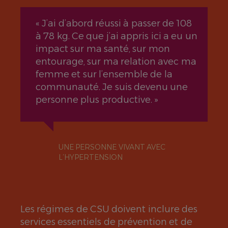
« J’ai d’abord réussi à passer de 108
à 78 kg. Ce que j’ai appris ici a eu un
impact sur ma santé, sur mon
entourage, sur ma relation avec ma
femme et sur l’ensemble de la
communauté. Je suis devenu une
personne plus productive. »
UNE PERSONNE VIVANT AVEC
L’HYPERTENSION
Les régimes de CSU doivent inclure des
services essentiels de prévention et de