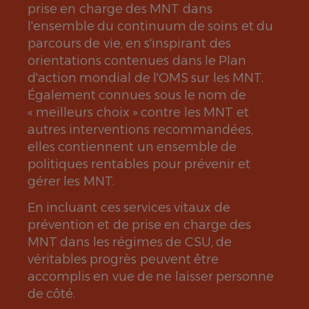
prise en charge des MNT dans
l'ensemble du continuum de soins et du
parcours de vie, en s'inspirant des
orientations contenues dans le Plan
d'action mondial de l'OMS sur les MNT.
Également connues sous le nom de
« meilleurs choix » contre les MNT et
autres interventions recommandées,
elles contiennent un ensemble de
politiques rentables pour prévenir et
gérer les MNT.
En incluant ces services vitaux de
prévention et de prise en charge des
MNT dans les régimes de CSU, de
véritables progrès peuvent être
accomplis en vue de ne laisser personne
de côté.