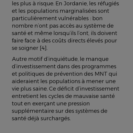
les plus à risque. En Jordanie, les réfugiés
et les populations marginalisées sont
particulièrement vulnérables : bon
nombre n’ont pas accès au système de
santé et même lorsqu’ils l’ont, ils doivent
faire face à des coûts directs élevés pour
se soigner [4].
Autre motif d’inquiétude, le manque
d’investissement dans des programmes
et politiques de prévention des MNT qui
aideraient les populations à mener une
vie plus saine. Ce déficit d’investissement
entretient les cycles de mauvaise santé
tout en exerçant une pression
supplémentaire sur des systèmes de
santé déjà surchargés.