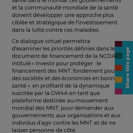
santé dans le monde. Les gouvernements
et la communauté mondiale de la santé
doivent développer une approche plus
ciblée et stratégique de l'investissement
dans la lutte contre ces maladies.
Ce dialogue virtuel permettra
d'examiner les priorités définies dans le
Share this page
document de financement de la NCDA
intitulé « Investir pour protéger : le
financement des MNT, fondement pour
des sociétés et des économies en bonne
santé », en profitant de la dynamique
suscitée par la GW4A en tant que
plateforme destinée au mouvement
mondial des MNT, pour demander aux
gouvernements, aux organisations et aux
individus d’agir contre les MNT et de ne
laisser personne de côté.