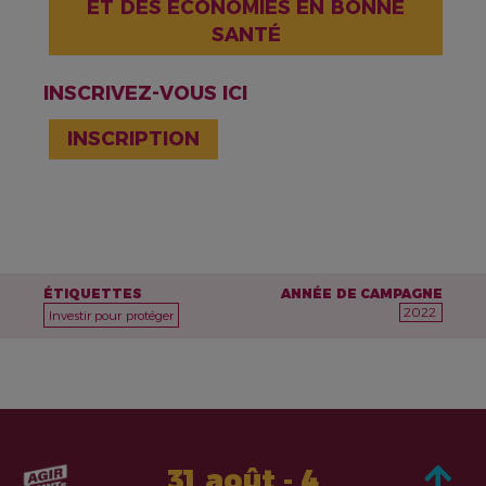
ET DES ÉCONOMIES EN BONNE
SANTÉ
INSCRIVEZ-VOUS ICI
INSCRIPTION
ÉTIQUETTES
ANNÉE DE CAMPAGNE
2022
Investir pour protéger
31 août - 4