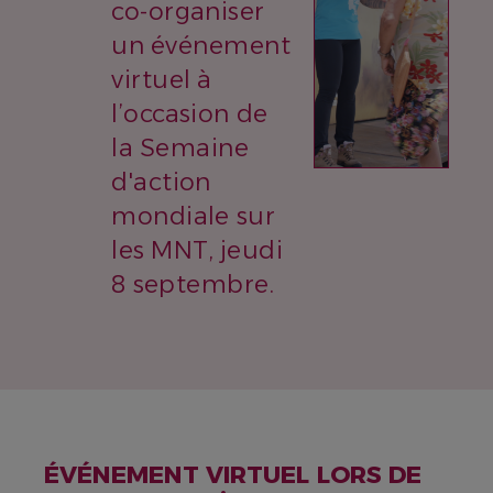
co-organiser
un événement
virtuel à
l’occasion de
la Semaine
d'action
mondiale sur
les MNT, jeudi
8 septembre.
ÉVÉNEMENT VIRTUEL LORS DE