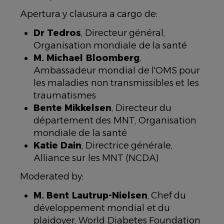
Apertura y clausura a cargo de:
Dr Tedros
, Directeur général,
Organisation mondiale de la santé
M. Michael Bloomberg
,
Ambassadeur mondial de l'OMS pour
les maladies non transmissibles et les
traumatismes
Bente Mikkelsen
, Directeur du
département des MNT, Organisation
mondiale de la santé
Katie Dain
, Directrice générale,
Alliance sur les MNT (NCDA)
Moderated by:
M. Bent Lautrup-Nielsen
, Chef du
développement mondial et du
plaidoyer, World Diabetes Foundation