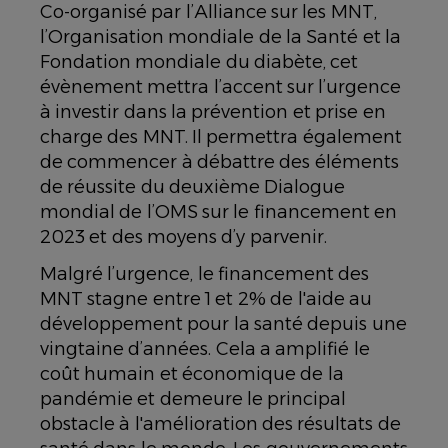
Co-organisé par l’Alliance sur les MNT,
l’Organisation mondiale de la Santé et la
Fondation mondiale du diabète, cet
évènement mettra l’accent sur l’urgence
à investir dans la prévention et prise en
charge des MNT. Il permettra également
de commencer à débattre des éléments
de réussite du deuxième Dialogue
mondial de l’OMS sur le financement en
2023 et des moyens d’y parvenir.
Malgré l’urgence, le financement des
MNT stagne entre 1 et 2% de l'aide au
développement pour la santé depuis une
vingtaine d’années. Cela a amplifié le
coût humain et économique de la
pandémie et demeure le principal
obstacle à l'amélioration des résultats de