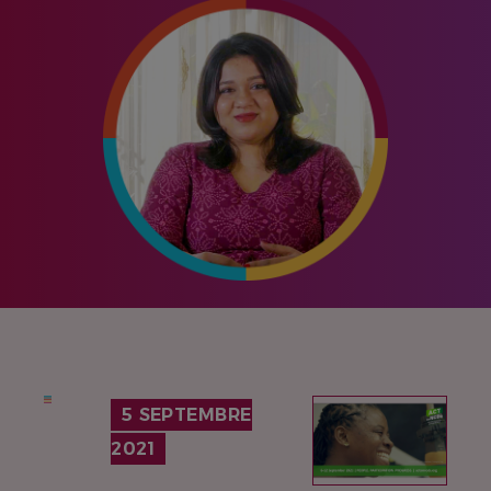
IMAGE
5 SEPTEMBRE
2021