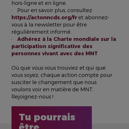
hors-ligne et en ligne.
· Pour en savoir plus, consultez
https://actonncds.org/fr
et abonnez-
vous à la newsletter pour être
régulièrement informé.
·
Adhérez à la Charte mondiale sur la
participation significative des
personnes vivant avec des MNT
Où que vous vous trouviez et qui que
vous soyez, chaque action compte pour
susciter le changement que nous
voulons voir en matière de MNT.
Rejoignez-nous !
Tu pourrais
être