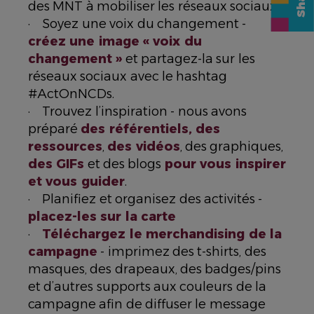
des MNT à mobiliser les réseaux sociaux.
· Soyez une voix du changement -
créez une image « voix du
changement »
et partagez-la sur les
réseaux sociaux avec le hashtag
#ActOnNCDs.
· Trouvez l’inspiration - nous avons
préparé
des référentiels, des
ressources
,
des vidéos
, des graphiques,
des GIFs
et des blogs
pour vous inspirer
et vous guider
.
· Planifiez et organisez des activités -
placez-les sur la carte
·
Téléchargez le merchandising de la
campagne
- imprimez des t-shirts, des
masques, des drapeaux, des badges/pins
et d’autres supports aux couleurs de la
campagne afin de diffuser le message