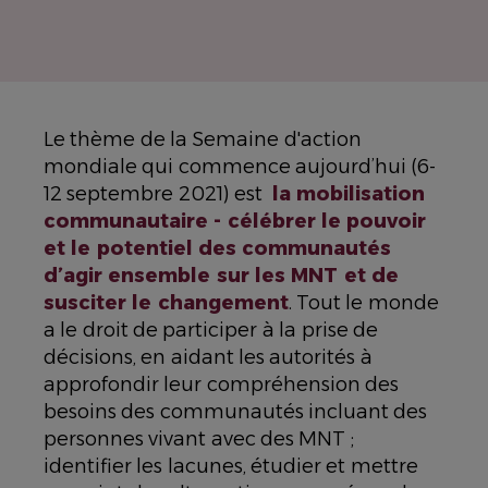
Le thème de la Semaine d'action
mondiale qui commence aujourd’hui (6-
12 septembre 2021) est
la mobilisation
communautaire - célébrer le pouvoir
et le potentiel des communautés
d’agir ensemble sur les MNT et de
susciter le changement
. Tout le monde
a le droit de participer à la prise de
décisions, en aidant les autorités à
approfondir leur compréhension des
besoins des communautés incluant des
personnes vivant avec des MNT ;
identifier les lacunes, étudier et mettre