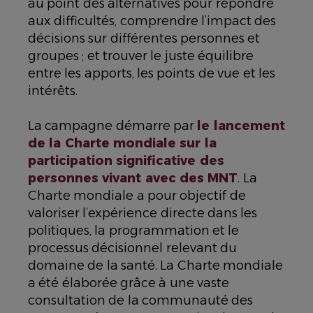
au point des alternatives pour répondre
aux difficultés, comprendre l’impact des
décisions sur différentes personnes et
groupes ; et trouver le juste équilibre
entre les apports, les points de vue et les
intérêts.
La campagne démarre par
le lancement
de la Charte mondiale sur la
participation significative des
personnes vivant avec des MNT
. La
Charte mondiale a pour objectif de
valoriser l’expérience directe dans les
politiques, la programmation et le
processus décisionnel relevant du
domaine de la santé. La Charte mondiale
a été élaborée grâce à une vaste
consultation de la communauté des