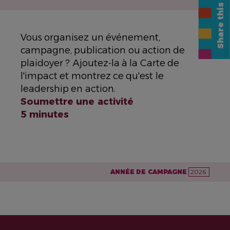
Share this page
Vous organisez un événement,
campagne, publication ou action de
plaidoyer ? Ajoutez-la à la Carte de
l'impact et montrez ce qu'est le
leadership en action.
Soumettre une activité
5 minutes
ANNÉE DE CAMPAGNE
2026