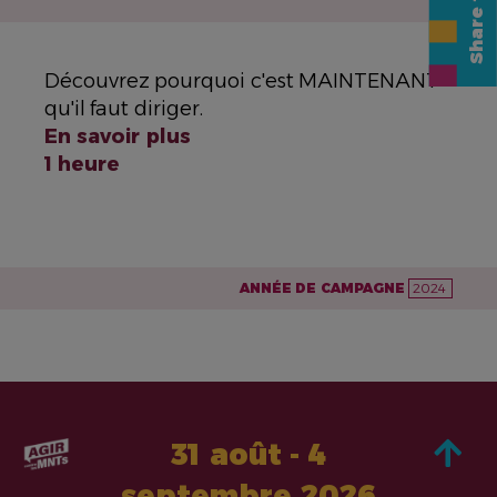
Découvrez pourquoi c'est MAINTENANT
qu'il faut diriger.
En savoir plus
1 heure
ANNÉE DE CAMPAGNE
2024
31 août - 4
septembre 2026