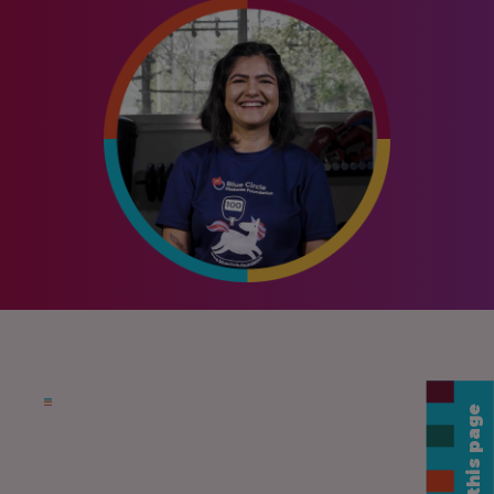
Share this page