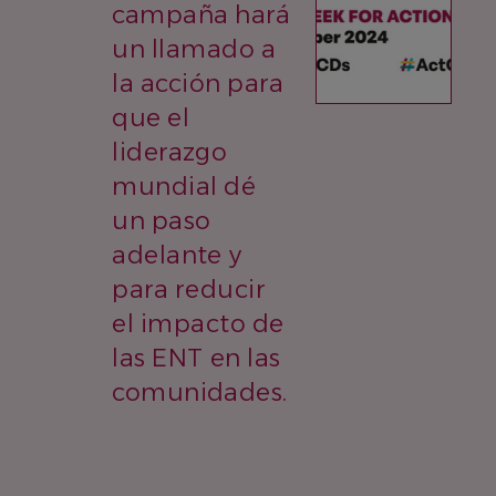
campaña hará
un llamado a
la acción para
que el
liderazgo
mundial dé
un paso
adelante y
para reducir
el impacto de
las ENT en las
comunidades.