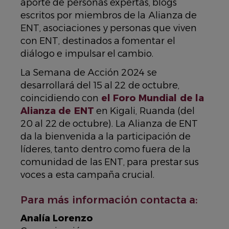
aporte de personas expertas, blogs
escritos por miembros de la Alianza de
ENT, asociaciones y personas que viven
con ENT, destinados a fomentar el
diálogo e impulsar el cambio.
La Semana de Acción 2024 se
desarrollará del 15 al 22 de octubre,
coincidiendo con
el Foro Mundial de la
Alianza de ENT
en Kigali, Ruanda (del
20 al 22 de octubre). La Alianza de ENT
da la bienvenida a la participación de
líderes, tanto dentro como fuera de la
comunidad de las ENT, para prestar sus
voces a esta campaña crucial.
Para más información contacta a:
Analía Lorenzo