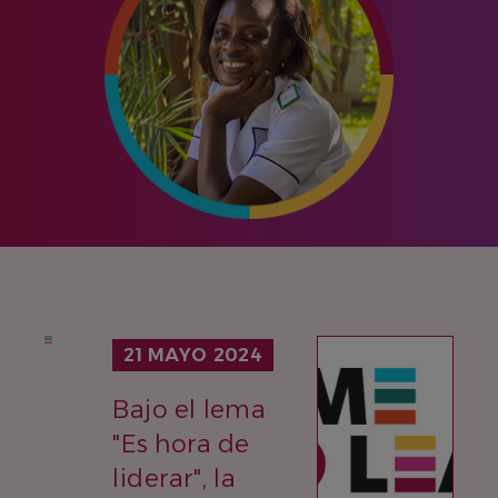
IMAGEN
21 MAYO 2024
Bajo el lema
"Es hora de
liderar", la