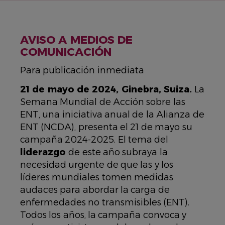
AVISO A MEDIOS DE
COMUNICACIÓN
Para publicación inmediata
21 de mayo de 2024, Ginebra, Suiza.
La
Semana Mundial de Acción sobre las
ENT, una iniciativa anual de la Alianza de
ENT (NCDA), presenta el 21 de mayo su
campaña 2024-2025. El tema del
liderazgo
de este año subraya la
necesidad urgente de que las y los
líderes mundiales tomen medidas
audaces para abordar la carga de
enfermedades no transmisibles (ENT).
Todos los años, la campaña convoca y