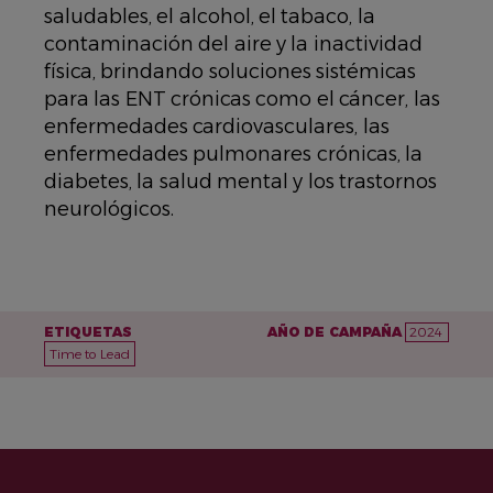
saludables, el alcohol, el tabaco, la
contaminación del aire y la inactividad
física, brindando soluciones sistémicas
para las ENT crónicas como el cáncer, las
enfermedades cardiovasculares, las
enfermedades pulmonares crónicas, la
diabetes, la salud mental y los trastornos
neurológicos.
ETIQUETAS
AÑO DE CAMPAÑA
2024
Time to Lead