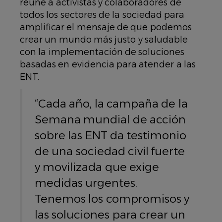
reúne a activistas y colaboradores de
todos los sectores de la sociedad para
amplificar el mensaje de que podemos
crear un mundo más justo y saludable
con la implementación de soluciones
basadas en evidencia para atender a las
ENT.
“Cada año, la campaña de la
Semana mundial de acción
sobre las ENT da testimonio
de una sociedad civil fuerte
y movilizada que exige
medidas urgentes.
Tenemos los compromisos y
las soluciones para crear un