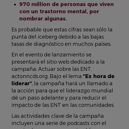
970 million de personas que viven
con un trastorno mental, por
nombrar algunas.
Es probable que estas cifras sean sólo la
punta del iceberg debido a las bajas
tasas de diagnóstico en muchos países.
En el evento de lanzamiento se
presentará el sitio web dedicado a la
campaña: Actuar sobre las ENT,
actonncds.org. Bajo el lema
"Es hora de
liderar"
, la campaña hará un llamado a
la acción para que el liderazgo mundial
dé un paso adelante y para reducir el
impacto de las ENT en las comunidades.
Las actividades clave de la campaña
incluyen una serie de podcasts con el