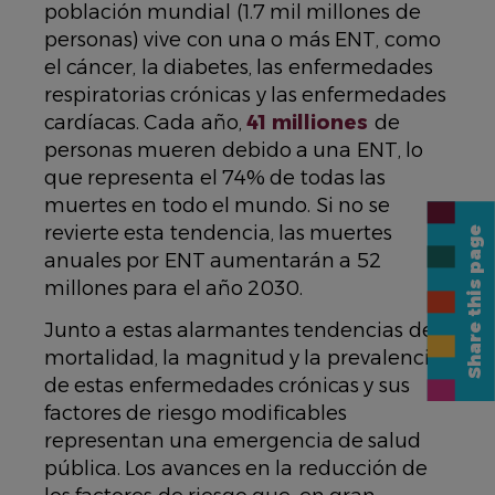
población mundial (1.7 mil millones de
personas) vive con una o más ENT, como
el cáncer, la diabetes, las enfermedades
respiratorias crónicas y las enfermedades
cardíacas. Cada año,
41 milliones
de
personas mueren debido a una ENT, lo
que representa el 74% de todas las
muertes en todo el mundo. Si no se
revierte esta tendencia, las muertes
Share this page
anuales por ENT aumentarán a 52
millones para el año 2030.
Junto a estas alarmantes tendencias de
mortalidad, la magnitud y la prevalencia
de estas enfermedades crónicas y sus
factores de riesgo modificables
representan una emergencia de salud
pública. Los avances en la reducción de