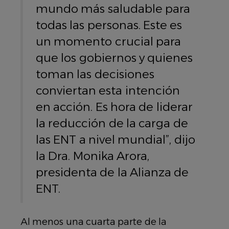
mundo más saludable para
todas las personas. Este es
un momento crucial para
que los gobiernos y quienes
toman las decisiones
conviertan esta intención
en acción. Es hora de liderar
la reducción de la carga de
las ENT a nivel mundial”, dijo
la Dra. Monika Arora,
presidenta de la Alianza de
ENT.
Al menos una cuarta parte de la