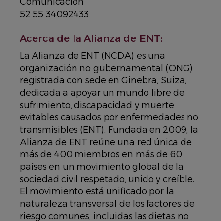
Comunicación
52 55 34092433
Acerca de la Alianza de ENT:
La Alianza de ENT (NCDA) es una
organización no gubernamental (ONG)
registrada con sede en Ginebra, Suiza,
dedicada a apoyar un mundo libre de
sufrimiento, discapacidad y muerte
evitables causados por enfermedades no
transmisibles (ENT). Fundada en 2009, la
Alianza de ENT reúne una red única de
más de 400 miembros en más de 60
países en un movimiento global de la
sociedad civil respetado, unido y creíble.
El movimiento está unificado por la
naturaleza transversal de los factores de
riesgo comunes, incluidas las dietas no