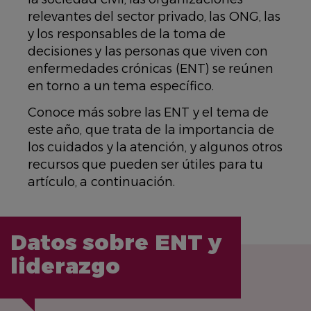
relevantes del sector privado, las ONG, las
y los responsables de la toma de
decisiones y las personas que viven con
enfermedades crónicas (ENT) se reúnen
en torno a un tema específico.
Conoce más sobre las ENT y el tema de
este año, que trata de la importancia de
los cuidados y la atención, y algunos otros
recursos que pueden ser útiles para tu
artículo, a continuación.
Datos sobre ENT y
liderazgo