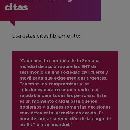
citas
Usa estas citas libremente:
“Cada año, la campaña de la Semana
mundial de acción sobre las ENT da
testimonio de una sociedad civil fuerte y
movilizada que exige medidas urgentes.
Tenemos los compromisos y las
soluciones para crear un mundo más
saludable para todas las personas. Este
es un momento crucial para que los
gobiernos y quienes toman las decisiones
conviertan esta intención en acción. Es
hora de liderar la reducción de la carga de
las ENT a nivel mundial.”