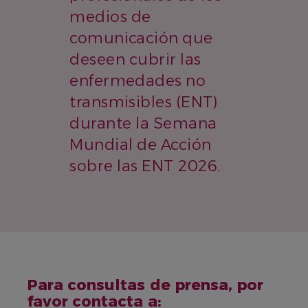
medios de
comunicación que
deseen cubrir las
enfermedades no
transmisibles (ENT)
durante la Semana
Mundial de Acción
sobre las ENT 2026.
Para consultas de prensa, por
favor contacta a: