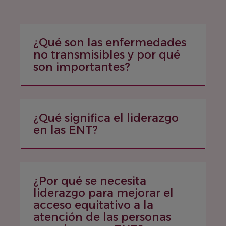
¿Qué son las enfermedades
no transmisibles y por qué
son importantes?
¿Qué significa el liderazgo
en las ENT?
¿Por qué se necesita
liderazgo para mejorar el
acceso equitativo a la
atención de las personas