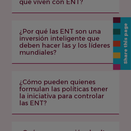
que viven con ENT?
Share this page
¿Por qué las ENT son una
inversión inteligente que
deben hacer las y los líderes
mundiales?
¿Cómo pueden quienes
formulan las políticas tener
la iniciativa para controlar
las ENT?