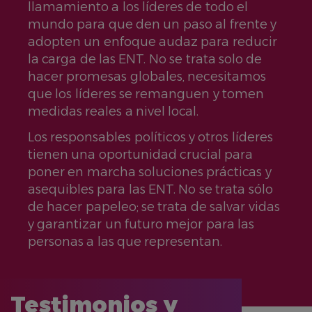
llamamiento a los líderes de todo el
mundo para que den un paso al frente y
adopten un enfoque audaz para reducir
la carga de las ENT. No se trata solo de
hacer promesas globales, necesitamos
que los líderes se remanguen y tomen
medidas reales a nivel local.
Los responsables políticos y otros líderes
tienen una oportunidad crucial para
poner en marcha soluciones prácticas y
asequibles para las ENT. No se trata sólo
de hacer papeleo; se trata de salvar vidas
y garantizar un futuro mejor para las
personas a las que representan.
Testimonios y