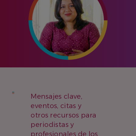
Mensajes clave,
eventos, citas y
otros recursos para
periodistas y
profesionales de los