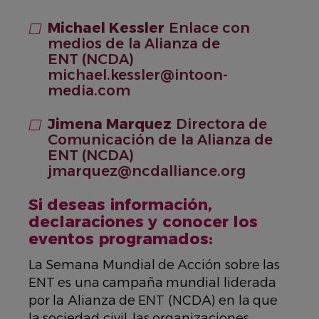
Michael Kessler
Enlace con
medios de la Alianza de
ENT (NCDA)
michael.kessler@intoon-
media.com
Jimena Marquez
Directora de
Comunicación de la Alianza de
ENT (NCDA)
jmarquez@ncdalliance.org
Si deseas información,
declaraciones y conocer los
eventos programados:
La Semana Mundial de Acción sobre las
ENT es una campaña mundial liderada
por la Alianza de ENT (NCDA) en la que
la sociedad civil, las organizaciones