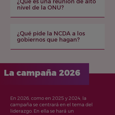
¿Qué es una reunión de alto
nivel de la ONU?
¿Qué pide la NCDA a los
gobiernos que hagan?
La campaña 2026
En 2026, como en 2025 y 2024, la
campaña se centrará en el tema del
liderazgo. En ella se hará un