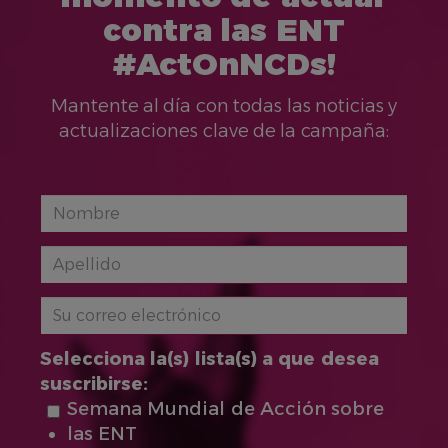
contra las ENT
#ActOnNCDs!
Mantente al día con todas las noticias y
actualizaciones clave de la campaña:
Selecciona la(s) lista(s) a que desea
suscribirse:
Semana Mundial de Acción sobre
las ENT