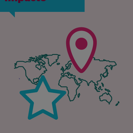
IMAGEN