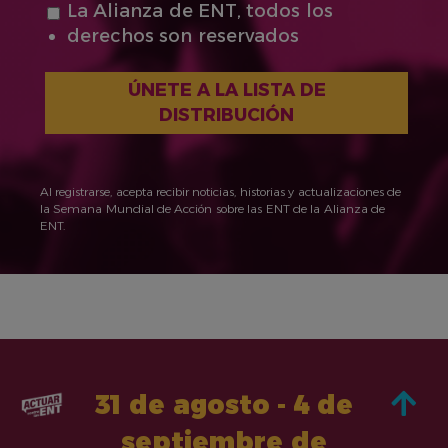
La Alianza de ENT, todos los
derechos son reservados
Al registrarse, acepta recibir noticias, historias y actualizaciones de
la Semana Mundial de Acción sobre las ENT de la Alianza de
ENT.
31 de agosto - 4 de
septiembre de