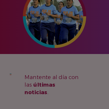
Mantente al día con
las
últimas
noticias
.