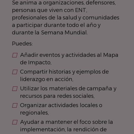
Se anima a organizaciones, defensores,
personas que viven con ENT,
profesionales de la salud y comunidades
a participar durante todo el año y
durante la Semana Mundial.
Puedes:
Añadir eventos y actividades al Mapa
de Impacto,
Compartir historias y ejemplos de
liderazgo en acción,
Utilizar los materiales de campaña y
recursos para redes sociales,
Organizar actividades locales o
regionales,
Ayudar a mantener el foco sobre la
implementación, la rendición de