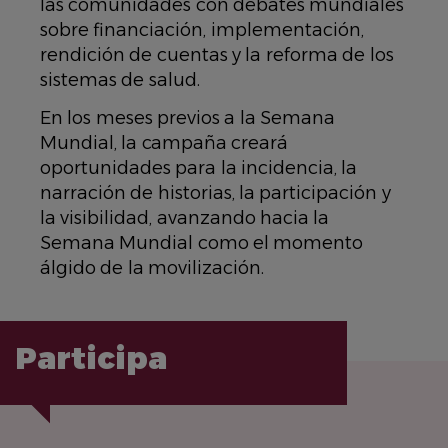
las comunidades con debates mundiales
sobre financiación, implementación,
rendición de cuentas y la reforma de los
sistemas de salud.
En los meses previos a la Semana
Mundial, la campaña creará
oportunidades para la incidencia, la
narración de historias, la participación y
la visibilidad, avanzando hacia la
Semana Mundial como el momento
álgido de la movilización.
Participa