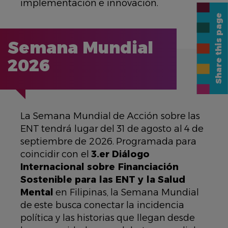
implementación e innovación.
Share this page
Semana Mundial
2026
La Semana Mundial de Acción sobre las
ENT tendrá lugar del 31 de agosto al 4 de
septiembre de 2026. Programada para
coincidir con el
3.er Diálogo
Internacional sobre Financiación
Sostenible para las ENT y la Salud
Mental
en Filipinas, la Semana Mundial
de este busca conectar la incidencia
política y las historias que llegan desde