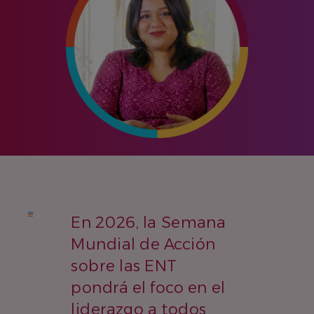
En 2026, la Semana
Mundial de Acción
sobre las ENT
pondrá el foco en el
liderazgo a todos