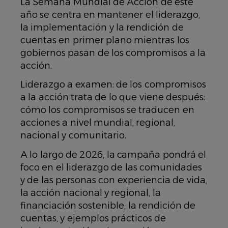
La Semana Mundial de Acción de este
año se centra en mantener el liderazgo,
la implementación y la rendición de
cuentas en primer plano mientras los
gobiernos pasan de los compromisos a la
acción.
Liderazgo a examen: de los compromisos
a la acción trata de lo que viene después:
cómo los compromisos se traducen en
acciones a nivel mundial, regional,
nacional y comunitario.
A lo largo de 2026, la campaña pondrá el
foco en el liderazgo de las comunidades
y de las personas con experiencia de vida,
la acción nacional y regional, la
financiación sostenible, la rendición de
cuentas, y ejemplos prácticos de