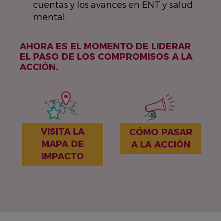
cuentas y los avances en ENT y salud
mental.
AHORA ES EL MOMENTO DE LIDERAR
EL PASO DE LOS COMPROMISOS A LA
ACCIÓN.
VISITA LA
CÓMO PASAR
MAPA DE
A LA ACCIÓN
IMPACTO