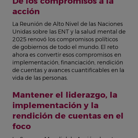
De los compromisos a la
acción
La Reunión de Alto Nivel de las Naciones
Unidas sobre las ENT y la salud mental de
2025 renovó los compromisos políticos
de gobiernos de todo el mundo. El reto
ahora es convertir esos compromisos en
implementación, financiación, rendición
de cuentas y avances cuantificables en la
vida de las personas.
Mantener el liderazgo, la
implementación y la
rendición de cuentas en el
foco