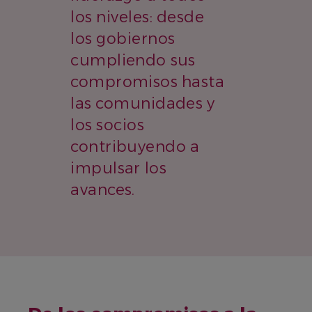
los niveles: desde
los gobiernos
cumpliendo sus
compromisos hasta
las comunidades y
los socios
contribuyendo a
impulsar los
avances.