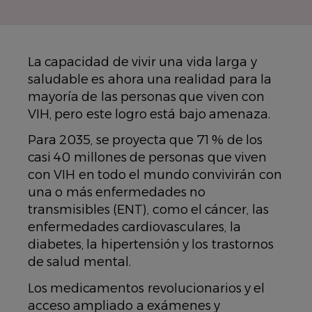
La capacidad de vivir una vida larga y
saludable es ahora una realidad para la
mayoría de las personas que viven con
VIH, pero este logro está bajo amenaza.
Para 2035, se proyecta que 71 % de los
casi 40 millones de personas que viven
con VIH en todo el mundo convivirán con
una o más enfermedades no
transmisibles (ENT), como el cáncer, las
enfermedades cardiovasculares, la
diabetes, la hipertensión y los trastornos
de salud mental.
Los medicamentos revolucionarios y el
acceso ampliado a exámenes y