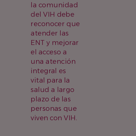
la comunidad
del VIH debe
reconocer que
atender las
ENT y mejorar
el acceso a
una atención
integral es
vital para la
salud a largo
plazo de las
personas que
viven con VIH.