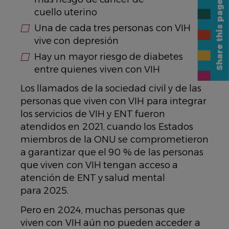
Share this page
cuello uterino
Una de cada tres personas con VIH
vive con depresión
Hay un mayor riesgo de diabetes
entre quienes viven con VIH
Los llamados de la sociedad civil y de las
personas que viven con VIH para integrar
los servicios de VIH y ENT fueron
atendidos en 2021, cuando los Estados
miembros de la ONU se comprometieron
a garantizar que el 90 % de las personas
que viven con VIH tengan acceso a
atención de ENT y salud mental
para 2025.
Pero en 2024, muchas personas que
viven con VIH aún no pueden acceder a