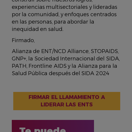
experiencias multisectoriales y lideradas
por la comunidad, y enfoques centrados
en las personas, para abordar la
inequidad en salud.
Firmado,
Alianza de ENT/NCD Alliance, STOPAIDS,
GNP+, la Sociedad Internacional del SIDA,
PATH, Frontline AIDS y la Alianza para la
Salud Pública después del SIDA 2024
FIRMAR EL LLAMAMIENTO A
LIDERAR LAS ENTS
Te puede