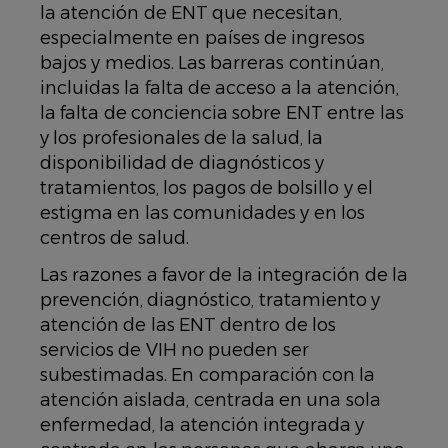
la atención de ENT que necesitan,
especialmente en países de ingresos
bajos y medios. Las barreras continúan,
incluidas la falta de acceso a la atención,
la falta de conciencia sobre ENT entre las
y los profesionales de la salud, la
disponibilidad de diagnósticos y
tratamientos, los pagos de bolsillo y el
estigma en las comunidades y en los
centros de salud.
Las razones a favor de la integración de la
prevención, diagnóstico, tratamiento y
atención de las ENT dentro de los
servicios de VIH no pueden ser
subestimadas. En comparación con la
atención aislada, centrada en una sola
enfermedad, la atención integrada y