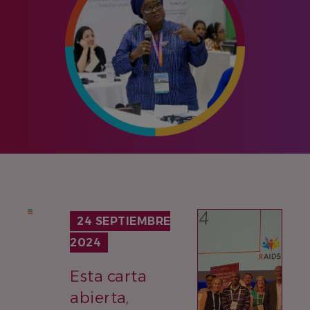
IMAGEN
24 SEPTIEMBRE
2024
Esta carta
abierta,