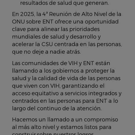
resultados de salud que generan.
En 2025, la 4ª Reunión de Alto Nivel de la
ONU sobre ENT ofrece una oportunidad
clave para alinear las prioridades
mundiales de salud y desarrollo y
acelerar la CSU centrada en las personas,
que no deje a nadie atrás.
Las comunidades de VIH y ENT están
llamando a los gobiernos a proteger la
salud y la calidad de vida de las personas
que viven con VIH, garantizando el
acceso equitativo a servicios integrados y
centrados en las personas para ENT a lo
largo del continuo de la atención.
Hacemos un llamado a un compromiso
al más alto nivel y estamos listos para
construir sobre nuestros logros,