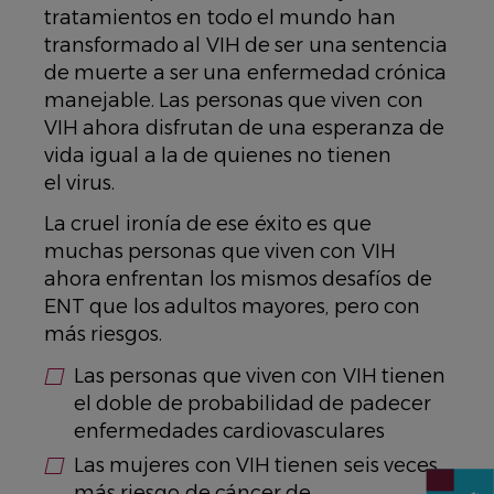
tratamientos en todo el mundo han
transformado al VIH de ser una sentencia
de muerte a ser una enfermedad crónica
manejable. Las personas que viven con
VIH ahora disfrutan de una esperanza de
vida igual a la de quienes no tienen
el virus.
La cruel ironía de ese éxito es que
muchas personas que viven con VIH
ahora enfrentan los mismos desafíos de
ENT que los adultos mayores, pero con
más riesgos.
Las personas que viven con VIH tienen
el doble de probabilidad de padecer
enfermedades cardiovasculares
Las mujeres con VIH tienen seis veces
más riesgo de cáncer de