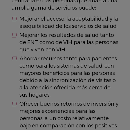
centrada en las personas que abarca una
amplia gama de servicios puede:
Mejorar el acceso, la aceptabilidad y la
asequibilidad de los servicios de salud.
Mejorar los resultados de salud tanto
de ENT como de VIH para las personas
que viven con VIH.
Ahorrar recursos tanto para pacientes
como para los sistemas de salud, con
mayores beneficios para las personas
debido a la sincronización de visitas o
a la atención ofrecida más cerca de
sus hogares.
Ofrecer buenos retornos de inversión y
mejores experiencias para las
personas, a un costo relativamente
bajo en comparación con los positivos