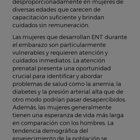
desproporcionadamente en mujeres de
diversas edades que carecen de
capacitación suficiente y brindan
cuidados sin remuneración.
Las mujeres que desarrollan ENT durante
el embarazo son particularmente
vulnerables y requieren atención y
cuidados inmediatos. La atención
prenatal presenta una oportunidad
crucial para identificar y abordar
problemas de salud como la anemia, la
diabetes y la presión arterial alta que de
otro modo podrían pasar desapercibidos.
Además, las mujeres generalmente
tienen una esperanza de vida más larga
en comparación con los hombres. La
tendencia demográfica del
envejecimiento de la población se