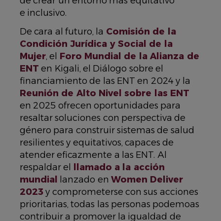
de crear un entorno más equitativo
e inclusivo.
De cara al futuro, la
Comisión de la
Condición Jurídica y Social de la
Mujer
, el
Foro Mundial de la Alianza de
ENT
en Kigali, el Diálogo sobre el
financiamiento de las ENT en 2024 y la
Reunión de Alto Nivel sobre las ENT
en 2025 ofrecen oportunidades para
resaltar soluciones con perspectiva de
género para construir sistemas de salud
resilientes y equitativos, capaces de
atender eficazmente a las ENT. Al
respaldar el
llamado a la acción
mundial
lanzado en
Women Deliver
2023
y comprometerse con sus acciones
prioritarias, todas las personas podemoas
contribuir a promover la igualdad de