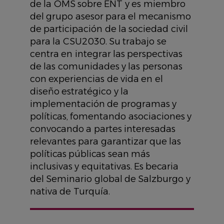
de la OMS sobre ENT y es miembro
del grupo asesor para el mecanismo
de participación de la sociedad civil
para la CSU2030. Su trabajo se
centra en integrar las perspectivas
de las comunidades y las personas
con experiencias de vida en el
diseño estratégico y la
implementación de programas y
políticas, fomentando asociaciones y
convocando a partes interesadas
relevantes para garantizar que las
políticas públicas sean más
inclusivas y equitativas. Es becaria
del Seminario global de Salzburgo y
nativa de Turquía.