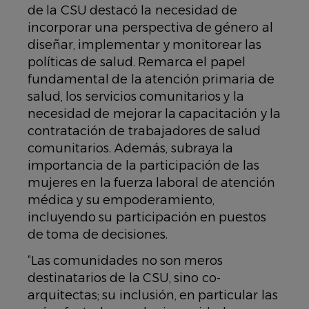
de la CSU destacó la necesidad de
incorporar una perspectiva de género al
diseñar, implementar y monitorear las
políticas de salud. Remarca el papel
fundamental de la atención primaria de
salud, los servicios comunitarios y la
necesidad de mejorar la capacitación y la
contratación de trabajadores de salud
comunitarios. Además, subraya la
importancia de la participación de las
mujeres en la fuerza laboral de atención
médica y su empoderamiento,
incluyendo su participación en puestos
de toma de decisiones.
“Las comunidades no son meros
destinatarios de la CSU, sino co-
arquitectas; su inclusión, en particular las