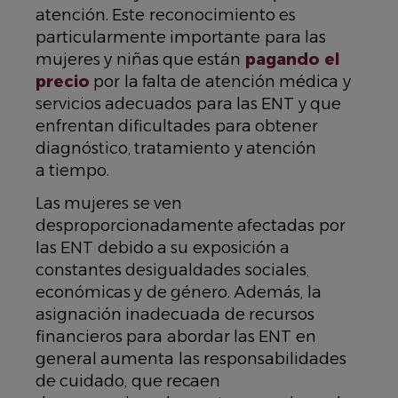
atención. Este reconocimiento es
particularmente importante para las
mujeres y niñas que están
pagando el
precio
por la falta de atención médica y
servicios adecuados para las ENT y que
enfrentan dificultades para obtener
diagnóstico, tratamiento y atención
a tiempo.
Las mujeres se ven
desproporcionadamente afectadas por
las ENT debido a su exposición a
constantes desigualdades sociales,
económicas y de género. Además, la
asignación inadecuada de recursos
financieros para abordar las ENT en
general aumenta las responsabilidades
de cuidado, que recaen