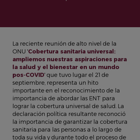
La reciente reunión de alto nivel de la
ONU '
Cobertura sanitaria universal:
ampliemos nuestras aspiraciones para
la salud y el bienestar en un mundo
pos‑COVID
' que tuvo lugar el 21 de
septiembre, representa un hito
importante en el reconocimiento de la
importancia de abordar las ENT para
lograr la cobertura universal de salud. La
declaración política resultante reconoció
la importancia de garantizar la cobertura
sanitaria para las personas a lo largo de
toda su vida y durante todo el proceso de