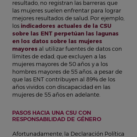
resultado, no registran las barreras que
las mujeres suelen enfrentar para lograr
mejores resultados de salud. Por ejemplo,
los
indicadores actuales de la CSU
sobre las ENT perpetúan las lagunas
en los datos sobre las mujeres
mayores
al utilizar fuentes de datos con
límites de edad, que excluyen a las
mujeres mayores de 50 años y a los
hombres mayores de 55 años, a pesar de
que las ENT contribuyen al 89% de los
años vividos con discapacidad en las
mujeres de 55 años en adelante.
PASOS HACIA UNA CSU CON
RESPONSABILIDAD DE GÉNERO
Afortunadamente, la Declaración Política