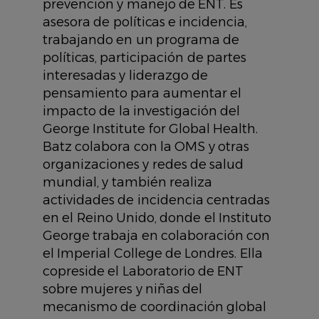
prevención y manejo de ENT. Es
asesora de políticas e incidencia,
trabajando en un programa de
políticas, participación de partes
interesadas y liderazgo de
pensamiento para aumentar el
impacto de la investigación del
George Institute for Global Health.
Batz colabora con la OMS y otras
organizaciones y redes de salud
mundial, y también realiza
actividades de incidencia centradas
en el Reino Unido, donde el Instituto
George trabaja en colaboración con
el Imperial College de Londres. Ella
copreside el Laboratorio de ENT
sobre mujeres y niñas del
mecanismo de coordinación global