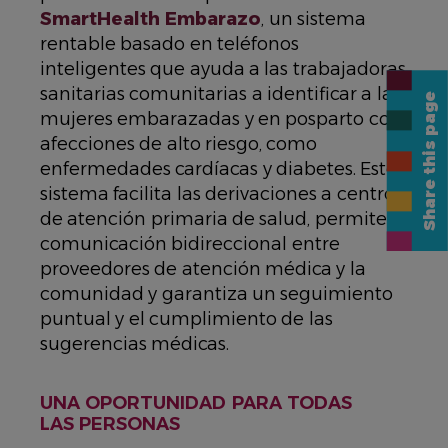
SmartHealth Embarazo
, un sistema
rentable basado en teléfonos
inteligentes que ayuda a las trabajadoras
sanitarias comunitarias a identificar a las
Share this page
mujeres embarazadas y en posparto con
afecciones de alto riesgo, como
enfermedades cardíacas y diabetes. Este
sistema facilita las derivaciones a centros
de atención primaria de salud, permite la
comunicación bidireccional entre
proveedores de atención médica y la
comunidad y garantiza un seguimiento
puntual y el cumplimiento de las
sugerencias médicas.
UNA OPORTUNIDAD PARA TODAS
LAS PERSONAS