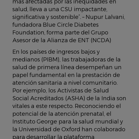
más afectadas por las inequidades en
salud, lleva a una CSU impactante,
significativa y sostenible”. – Nupur Lalvani,
fundadora Blue Circle Diabetes
Foundation, forma parte del Grupo
Asesor de la Alianza de ENT (NCDA)
En los países de ingresos bajos y
medianos (PIBM), las trabajadoras de la
salud de primera línea desempeñan un
papel fundamental en la prestación de
atención sanitaria a nivel comunitario.
Por ejemplo, los Activistas de Salud
Social Acreditados (ASHA) de la India son
vitales a este respecto. Reconociendo el
potencial de la atención prenatal, el
Instituto George para la salud mundial y
la Universidad de Oxford han colaborado
para desarrollar la plataforma