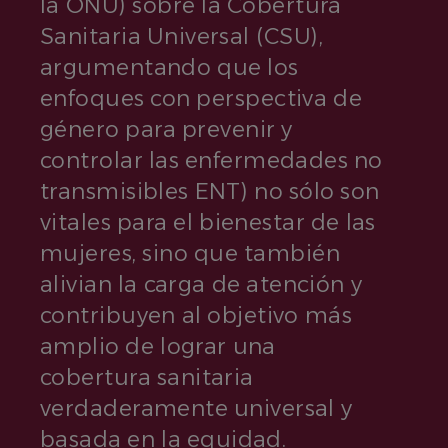
la ONU) sobre la Cobertura
Sanitaria Universal (CSU),
argumentando que los
enfoques con perspectiva de
género para prevenir y
controlar las enfermedades no
transmisibles ENT) no sólo son
vitales para el bienestar de las
mujeres, sino que también
alivian la carga de atención y
contribuyen al objetivo más
amplio de lograr una
cobertura sanitaria
verdaderamente universal y
basada en la equidad.