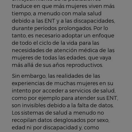
traduce en que más mujeres viven más
tiempo, a menudo con mala salud
debido a las ENT y a las discapacidades,
durante períodos prolongados. Por lo
tanto, es necesario adoptar un enfoque
de todo el ciclo de la vida para las
necesidades de atención médica de las
mujeres de todas las edades, que vaya
más allá de sus años reproductivos.
Sin embargo, las realidades de las
experiencias de muchas mujeres en su
intento por acceder a servicios de salud,
como por ejemplo para atender sus ENT,
son invisibles debido a la falta de datos.
Los sistemas de salud a menudo no
recopilan datos desglosados ​​por sexo,
edad ni por discapacidad y, como