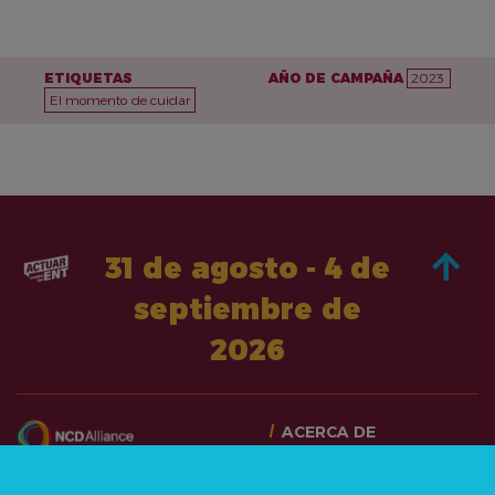
ETIQUETAS
AÑO DE CAMPAÑA
2023
El momento de cuidar
31 de agosto - 4 de
septiembre de
2026
ACERCA DE
PASA A LA ACCIÓN
CONTÁCTANOS
NOTICIAS Y RECURSOS