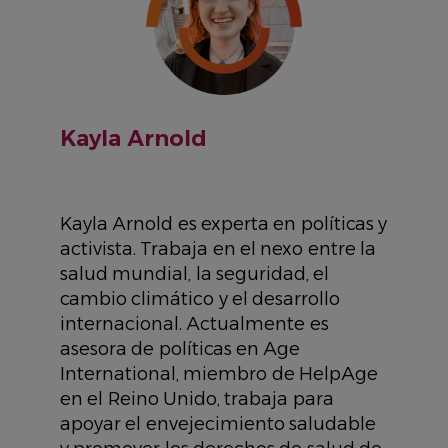
Kayla Arnold
Kayla Arnold es experta en políticas y
activista. Trabaja en el nexo entre la
salud mundial, la seguridad, el
cambio climático y el desarrollo
internacional. Actualmente es
asesora de políticas en Age
International, miembro de HelpAge
en el Reino Unido, trabaja para
apoyar el envejecimiento saludable