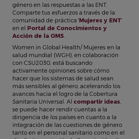
género en las respuestas a las ENT.
Comparte tus esfuerzos a través de la
comunidad de práctica '
Mujeres y ENT
'
en el
Portal de Conocimientos y
Acción de la OMS
.
Women in Global Health/ Mujeres en la
salud mundial (WGH), en colaboración
con CSU2030, está buscando
activamente opiniones sobre cómo
hacer que los sistemas de salud sean
más sensibles al género, acelerando los
avances hacia el logro de la Cobertura
Sanitaria Universal. Al
compartir ideas
,
se puede hacer rendir cuentas a la
dirigencia de los países en cuanto a la
integración de las cuestiones de género
tanto en el personal sanitario como en el