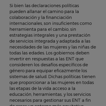
Si bien las declaraciones políticas
pueden allanar el camino para la
colaboración y la financiación
internacionales, son insuficientes como
herramienta para el cambio, sin
estrategias integrales y una prestación
de servicios integrada y adaptada a las
necesidades de las mujeres y las niñas de
todas las edades. Los gobiernos deben
invertir en respuestas a las ENT que
consideren los desafíos específicos de
género para equipar eficazmente los
sistemas de salud. Dichas políticas tienen
que proporcionar a las mujeres en todas
las etapas de la vida acceso a la
educación, herramientas, y los servicios
necesarios para gestionar sus ENT a fin