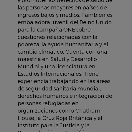
y promover los derechos de salud de
las personas mayores en países de
ingresos bajos y medios. También es
embajadora juvenil del Reino Unido
para la campaña ONE sobre
cuestiones relacionadas con la
pobreza, la ayuda humanitaria y el
cambio climático. Cuenta con una
maestría en Salud y Desarrollo
Mundial y una licenciatura en
Estudios Internacionales. Tiene
experiencia trabajando en las áreas
de seguridad sanitaria mundial,
derechos humanos e integración de
personas refugiadas en
organizaciones como Chatham
House, la Cruz Roja Británica y el
Instituto para la Justicia y la