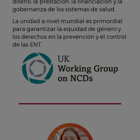
diseño, la prestación, la financiación y la
gobernanza de los sistemas de salud.
La unidad a nivel mundial es primordial
para garantizar la equidad de género y
los derechos en la prevención y el control
de las ENT.
IMAGEN
IMAGEN