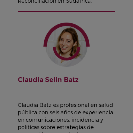
Reconciliación en Sudáfrica.
IMAGEN
Claudia Selin Batz
Claudia Batz es profesional en salud
pública con seis años de experiencia
en comunicaciones, incidencia y
políticas sobre estrategias de