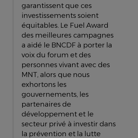
garantissent que ces
investissements soient
équitables. Le Fuel Award
des meilleures campagnes
a aidé le BNCDF à porter la
voix du forum et des
personnes vivant avec des
MNT, alors que nous
exhortons les
gouvernements, les
partenaires de
développement et le
secteur privé à investir dans
la prévention et la lutte