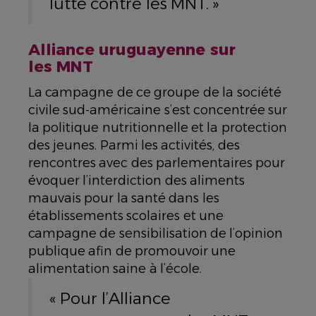
lutte contre les MNT. »
Alliance uruguayenne sur
les MNT
La campagne de ce groupe de la société
civile sud-américaine s’est concentrée sur
la politique nutritionnelle et la protection
des jeunes. Parmi les activités, des
rencontres avec des parlementaires pour
évoquer l’interdiction des aliments
mauvais pour la santé dans les
établissements scolaires et une
campagne de sensibilisation de l’opinion
publique afin de promouvoir une
alimentation saine à l’école.
« Pour l’Alliance