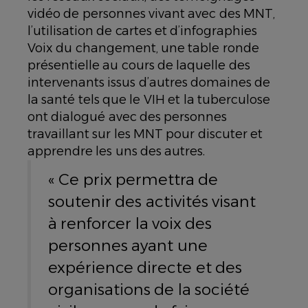
vidéo de personnes vivant avec des MNT,
l’utilisation de cartes et d’infographies
Voix du changement, une table ronde
présentielle au cours de laquelle des
intervenants issus d’autres domaines de
la santé tels que le VIH et la tuberculose
ont dialogué avec des personnes
travaillant sur les MNT pour discuter et
apprendre les uns des autres.
« Ce prix permettra de
soutenir des activités visant
à renforcer la voix des
personnes ayant une
expérience directe et des
organisations de la société