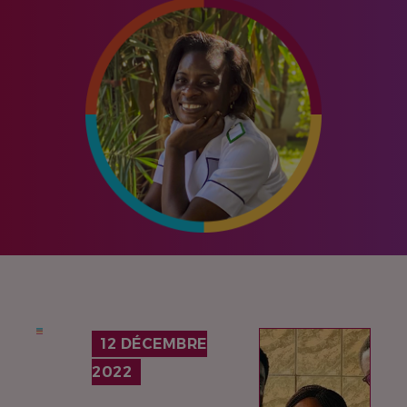
IMAGE
12 DÉCEMBRE
2022