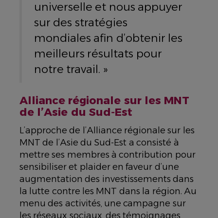
universelle et nous appuyer
sur des stratégies
mondiales afin d’obtenir les
meilleurs résultats pour
notre travail. »
Alliance régionale sur les MNT
de l’Asie du Sud‑Est
L’approche de l’Alliance régionale sur les
MNT de l’Asie du Sud-Est a consisté à
mettre ses membres à contribution pour
sensibiliser et plaider en faveur d’une
augmentation des investissements dans
la lutte contre les MNT dans la région. Au
menu des activités, une campagne sur
les réseaux sociaux, des témoignages