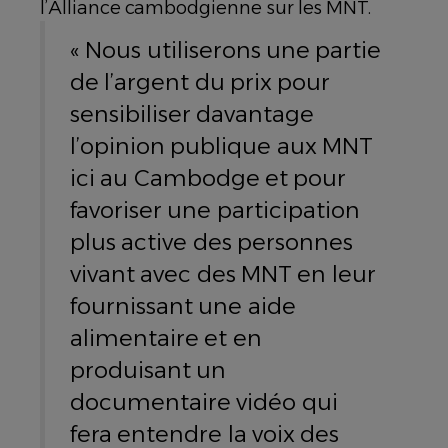
l’Alliance cambodgienne sur les MNT.
« Nous utiliserons une partie
de l’argent du prix pour
sensibiliser davantage
l’opinion publique aux MNT
ici au Cambodge et pour
favoriser une participation
plus active des personnes
vivant avec des MNT en leur
fournissant une aide
alimentaire et en
produisant un
documentaire vidéo qui
fera entendre la voix des