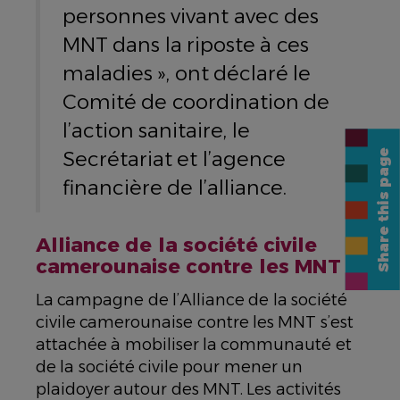
personnes vivant avec des
MNT dans la riposte à ces
maladies », ont déclaré le
Comité de coordination de
l’action sanitaire, le
Secrétariat et l’agence
Share this page
financière de l’alliance.
Alliance de la société civile
camerounaise contre les MNT
La campagne de l’Alliance de la société
civile camerounaise contre les MNT s’est
attachée à mobiliser la communauté et
de la société civile pour mener un
plaidoyer autour des MNT. Les activités