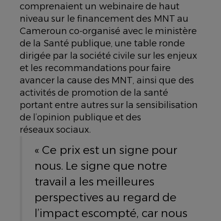
comprenaient un webinaire de haut
niveau sur le financement des MNT au
Cameroun co-organisé avec le ministère
de la Santé publique, une table ronde
dirigée par la société civile sur les enjeux
et les recommandations pour faire
avancer la cause des MNT, ainsi que des
activités de promotion de la santé
portant entre autres sur la sensibilisation
de l’opinion publique et des
réseaux sociaux.
« Ce prix est un signe pour
nous. Le signe que notre
travail a les meilleures
perspectives au regard de
l’impact escompté, car nous