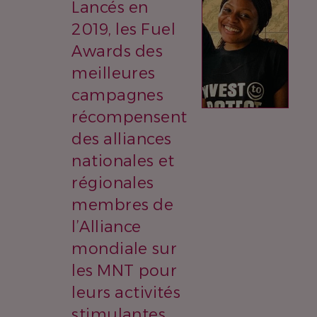
Lancés en
2019, les Fuel
Awards des
meilleures
campagnes
récompensent
des alliances
nationales et
régionales
membres de
l’Alliance
mondiale sur
les MNT pour
leurs activités
stimulantes