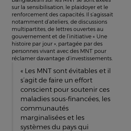
bangladeshi sur les MNT se sont axées
sur la sensibilisation, le plaidoyer et le
renforcement des capacités. Il s’agissait
notamment d’ateliers, de discussions
multipartites, de lettres ouvertes au
gouvernement et de l’initiative « Une
histoire par jour », partagée par des
personnes vivant avec des MNT pour
réclamer davantage d’investissements.
« Les MNT sont évitables et il
s’agit de faire un effort
conscient pour soutenir ces
maladies sous-financées, les
communautés
marginalisées et les
systèmes du pays qui