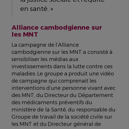
en santé. »
Alliance cambodgienne sur
les MNT
La campagne de l’Alliance
cambodgienne sur les MNT a consisté à
sensibiliser les médias aux
investissements dans la lutte contre ces
maladies. Le groupe a produit une vidéo
de campagne qui comprenait les
interventions d’une personne vivant avec
des MNT, du Directeur du Département
des médicaments préventifs du
ministère de la Santé, du responsable du
Groupe de travail de la société civile sur
les MNT et du Directeur général de