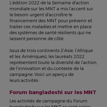
L’édition 2022 de la Semaine d'action
mondiale sur les MNT a mis l’accent sur
le besoin urgent d'accroître le
financement des MNT pour prévenir et
traiter ces maladies et mettre en place
des systèmes de santé résilients qui ne
laissent personne de côté.
Issus de trois continents (l’Asie, l’Afrique
et les Amériques), les lauréats 2022
représentent toute la diversité de l’action,
de l’innovation et du contexte de la
campagne. Voici un aperçu de
leurs activités :
Forum bangladeshi sur les MNT
Les activités de campagne du Forum