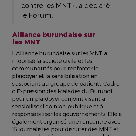
contre les MNT », a déclaré
le Forum.
Alliance burundaise sur
les MNT
L’Alliance burundaise sur les MNT a
mobilisé la société civile et les
communautés pour renforcer le
plaidoyer et la sensibilisation en
s’associant au groupe de patients Cadre
d’Expression des Malades du Burundi
pour un plaidoyer conjoint visant à
sensibiliser l’opinion publique et à
responsabiliser les gouvernements. Elle a
également organisé une rencontre avec
15 journalistes pour discuter des MNT et