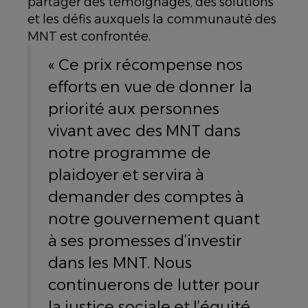
partager des témoignages, des solutions
et les défis auxquels la communauté des
MNT est confrontée.
« Ce prix récompense nos
efforts en vue de donner la
priorité aux personnes
vivant avec des MNT dans
notre programme de
plaidoyer et servira à
demander des comptes à
notre gouvernement quant
à ses promesses d’investir
dans les MNT. Nous
continuerons de lutter pour
la justice sociale et l’équité