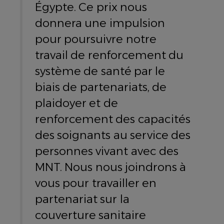
Égypte. Ce prix nous
donnera une impulsion
pour poursuivre notre
travail de renforcement du
système de santé par le
biais de partenariats, de
plaidoyer et de
renforcement des capacités
des soignants au service des
personnes vivant avec des
MNT. Nous nous joindrons à
vous pour travailler en
partenariat sur la
couverture sanitaire