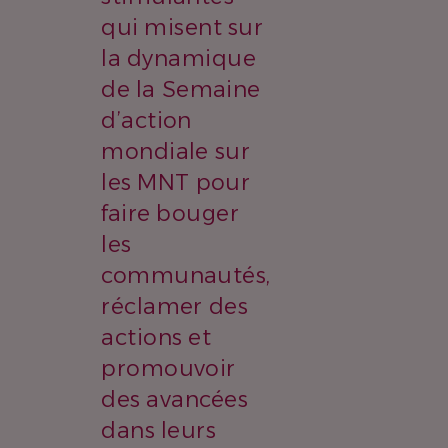
qui misent sur
la dynamique
de la Semaine
d’action
mondiale sur
les MNT pour
faire bouger
les
communautés,
réclamer des
actions et
promouvoir
des avancées
dans leurs