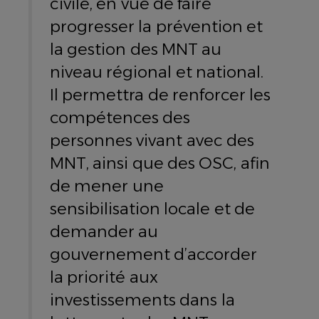
civile, en vue de faire
progresser la prévention et
la gestion des MNT au
niveau régional et national.
Il permettra de renforcer les
compétences des
personnes vivant avec des
MNT, ainsi que des OSC, afin
de mener une
sensibilisation locale et de
demander au
gouvernement d’accorder
la priorité aux
investissements dans la