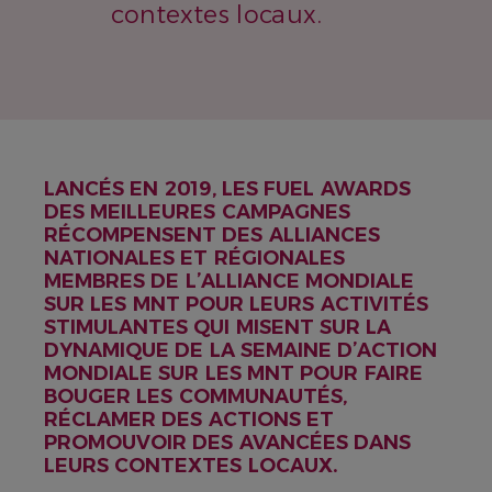
contextes locaux.
LANCÉS EN 2019, LES FUEL AWARDS
DES MEILLEURES CAMPAGNES
RÉCOMPENSENT DES ALLIANCES
NATIONALES ET RÉGIONALES
MEMBRES DE L’ALLIANCE MONDIALE
SUR LES MNT POUR LEURS ACTIVITÉS
STIMULANTES QUI MISENT SUR LA
DYNAMIQUE DE LA SEMAINE D’ACTION
MONDIALE SUR LES MNT POUR FAIRE
BOUGER LES COMMUNAUTÉS,
RÉCLAMER DES ACTIONS ET
PROMOUVOIR DES AVANCÉES DANS
LEURS CONTEXTES LOCAUX.