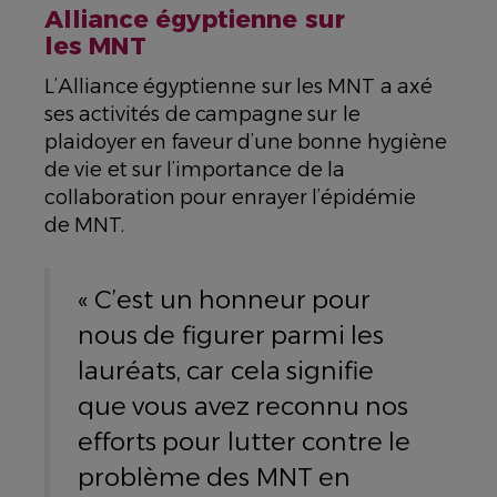
Alliance égyptienne sur
les MNT
L’Alliance égyptienne sur les MNT a axé
ses activités de campagne sur le
plaidoyer en faveur d’une bonne hygiène
de vie et sur l’importance de la
collaboration pour enrayer l’épidémie
de MNT.
« C’est un honneur pour
nous de figurer parmi les
lauréats, car cela signifie
que vous avez reconnu nos
efforts pour lutter contre le
problème des MNT en