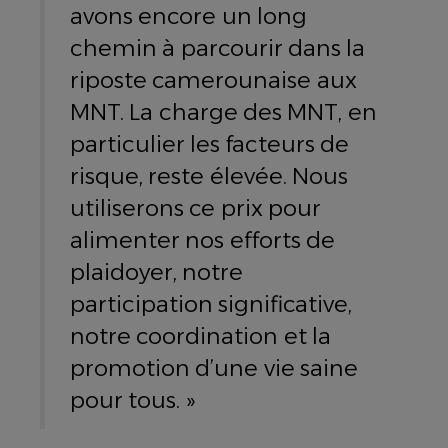
avons encore un long
chemin à parcourir dans la
riposte camerounaise aux
MNT. La charge des MNT, en
particulier les facteurs de
risque, reste élevée. Nous
utiliserons ce prix pour
alimenter nos efforts de
plaidoyer, notre
participation significative,
notre coordination et la
promotion d’une vie saine
pour tous. »