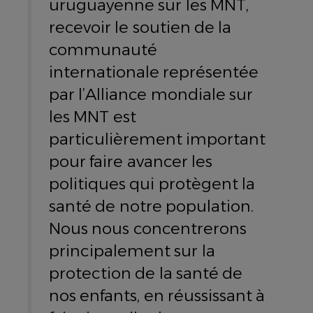
uruguayenne sur les MNT,
recevoir le soutien de la
communauté
internationale représentée
par l’Alliance mondiale sur
les MNT est
particulièrement important
pour faire avancer les
politiques qui protègent la
santé de notre population.
Nous nous concentrerons
principalement sur la
protection de la santé de
nos enfants, en réussissant à