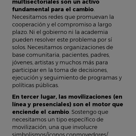
multisectoriales son un activo
fundamental para el cambio
.
Necesitamos redes que promuevan la
cooperación y el compromiso a largo
plazo. Ni el gobierno ni la academia
pueden resolver este problema por sí
solos. Necesitamos organizaciones de
base comunitaria, pacientes, padres,
jóvenes, artistas y muchos más para
participar en la toma de decisiones,
ejecución y seguimiento de programas y
políticas públicas.
En tercer lugar, las movilizaciones (en
línea y presenciales) son el motor que
enciende el cambio
. Sostengo que
necesitamos un tipo específico de
movilización, una que involucre
simbolismos/íconos conmovedores/