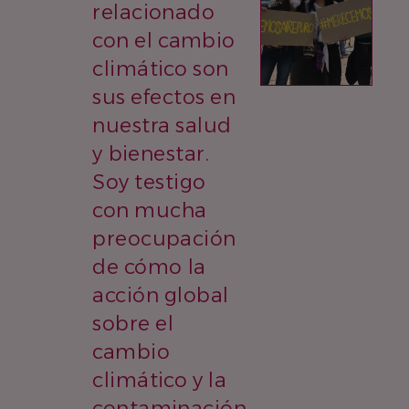
relacionado
con el cambio
climático son
sus efectos en
nuestra salud
y bienestar.
Soy testigo
con mucha
preocupación
de cómo la
acción global
sobre el
cambio
climático y la
contaminación