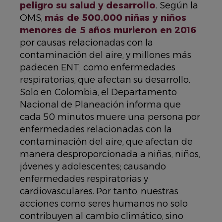
peligro su salud y desarrollo
. Según la
OMS,
más de 500.000 niñas y niños
menores de 5 años murieron en 2016
por causas relacionadas con la
contaminación del aire, y millones más
padecen ENT, como enfermedades
respiratorias, que afectan su desarrollo.
Solo en Colombia, el Departamento
Nacional de Planeación informa que
cada 50 minutos muere una persona por
enfermedades relacionadas con la
contaminación del aire, que afectan de
manera desproporcionada a niñas, niños,
jóvenes y adolescentes; causando
enfermedades respiratorias y
cardiovasculares. Por tanto, nuestras
acciones como seres humanos no solo
contribuyen al cambio climático, sino