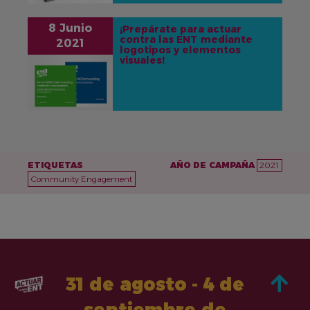
8 Junio
¡Prepárate para actuar
contra las ENT mediante
2021
logotipos y elementos
visuales!
IMAGEN
ETIQUETAS
AÑO DE CAMPAÑA
2021
Community Engagement
31 de agosto - 4 de