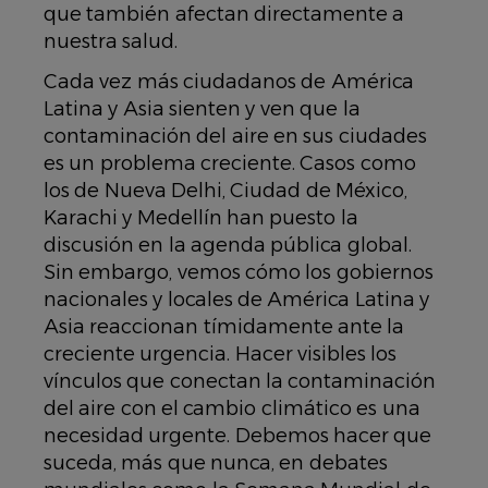
que también afectan directamente a
nuestra salud.
Cada vez más ciudadanos de América
Latina y Asia sienten y ven que la
contaminación del aire en sus ciudades
es un problema creciente. Casos como
los de Nueva Delhi, Ciudad de México,
Karachi y Medellín han puesto la
discusión en la agenda pública global.
Sin embargo, vemos cómo los gobiernos
nacionales y locales de América Latina y
Asia reaccionan tímidamente ante la
creciente urgencia. Hacer visibles los
vínculos que conectan la contaminación
del aire con el cambio climático es una
necesidad urgente. Debemos hacer que
suceda, más que nunca, en debates