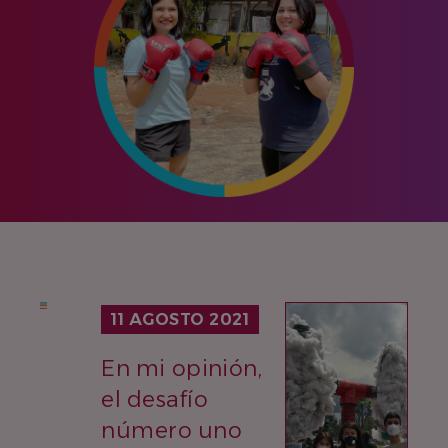
IMAGEN
11 AGOSTO 2021
En mi opinión,
el desafío
número uno