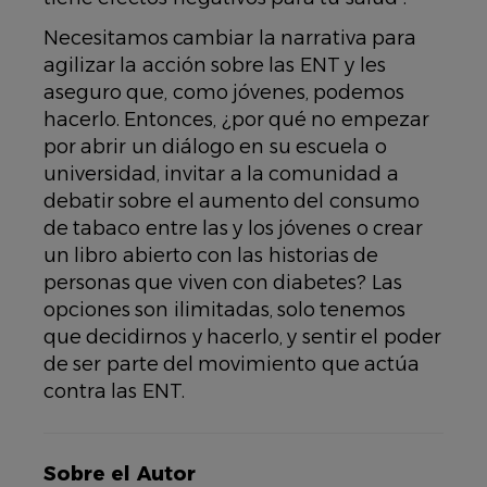
Necesitamos cambiar la narrativa para
agilizar la acción sobre las ENT y les
aseguro que, como jóvenes, podemos
hacerlo. Entonces, ¿por qué no empezar
por abrir un diálogo en su escuela o
universidad, invitar a la comunidad a
debatir sobre el aumento del consumo
de tabaco entre las y los jóvenes o crear
un libro abierto con las historias de
personas que viven con diabetes? Las
opciones son ilimitadas, solo tenemos
que decidirnos y hacerlo, y sentir el poder
de ser parte del movimiento que actúa
contra las ENT.
Sobre el Autor