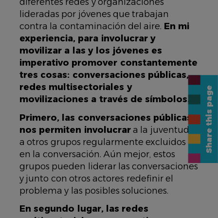
diferentes redes y organizaciones
lideradas por jóvenes que trabajan
contra la contaminación del aire.
En mi
experiencia, para involucrar y
movilizar a las y los jóvenes es
imperativo promover constantemente
tres cosas: conversaciones públicas,
redes multisectoriales y
Share this page
movilizaciones a través de símbolos.
Primero, las conversaciones públicas
nos permiten involucrar
a la juventud y
a otros grupos regularmente excluidos
en la conversación. Aún mejor, estos
grupos pueden liderar las conversaciones
y junto con otros actores redefinir el
problema y las posibles soluciones.
En segundo lugar, las redes