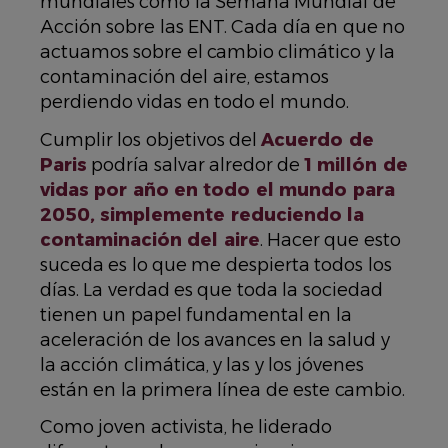
mundiales como la Semana Mundial de
Acción sobre las ENT. Cada día en que no
actuamos sobre el cambio climático y la
contaminación del aire, estamos
perdiendo vidas en todo el mundo.
Cumplir los objetivos del
Acuerdo de
Paris
podría salvar alredor de
1 millón de
vidas por año en todo el mundo para
2050, simplemente reduciendo la
contaminación del aire
. Hacer que esto
suceda es lo que me despierta todos los
días. La verdad es que toda la sociedad
tienen un papel fundamental en la
aceleración de los avances en la salud y
la acción climática,
y las y los jóvenes
están en la primera línea de este cambio
.
Como joven activista, he liderado