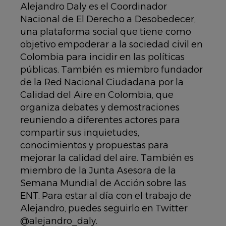
Alejandro Daly es el Coordinador
Nacional de El Derecho a Desobedecer,
una plataforma social que tiene como
objetivo empoderar a la sociedad civil en
Colombia para incidir en las políticas
públicas. También es miembro fundador
de la Red Nacional Ciudadana por la
Calidad del Aire en Colombia, que
organiza debates y demostraciones
reuniendo a diferentes actores para
compartir sus inquietudes,
conocimientos y propuestas para
mejorar la calidad del aire. También es
miembro de la Junta Asesora de la
Semana Mundial de Acción sobre las
ENT. Para estar al día con el trabajo de
Alejandro, puedes seguirlo en Twitter
@alejandro_daly.