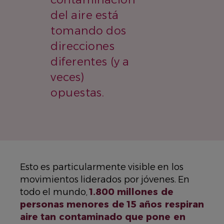
del aire está
tomando dos
direcciones
diferentes (y a
veces)
opuestas.
Esto es particularmente visible en los
movimientos liderados por jóvenes. En
todo el mundo,
1.800 millones de
personas menores de 15 años respiran
aire tan contaminado que pone en