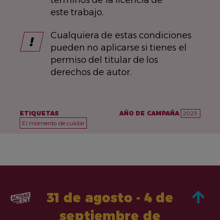
este trabajo.
Cualquiera de estas condiciones
pueden no aplicarse si tienes el
permiso del titular de los
derechos de autor.
ETIQUETAS
AÑO DE CAMPAÑA
2023
El momento de cuidar
31 de agosto - 4 de
septiembre de