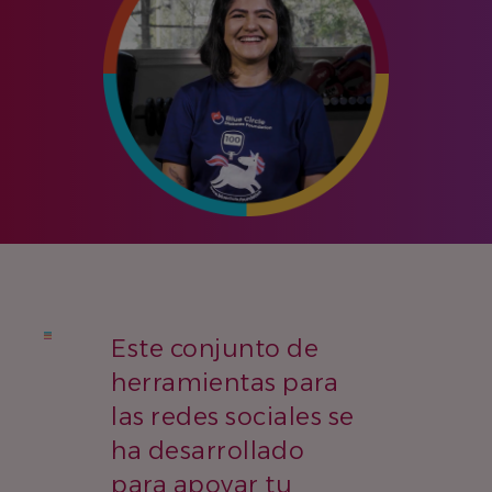
Este conjunto de
herramientas para
las redes sociales se
ha desarrollado
para apoyar tu