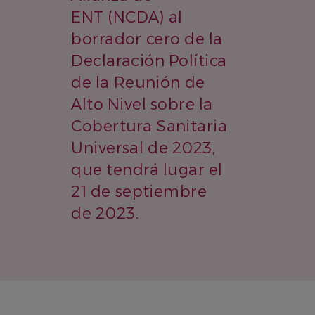
ENT (NCDA) al
borrador cero de la
Declaración Política
de la Reunión de
Alto Nivel sobre la
Cobertura Sanitaria
Universal de 2023,
que tendrá lugar el
21 de septiembre
de 2023.