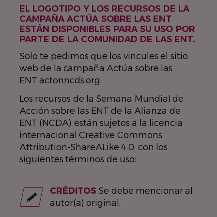
EL LOGOTIPO Y LOS RECURSOS DE LA
CAMPAÑA ACTÚA SOBRE LAS ENT
ESTÁN DISPONIBLES PARA SU USO POR
PARTE DE LA COMUNIDAD DE LAS ENT.
Solo te pedimos que los vincules el sitio
web de la campaña Actúa sobre las
ENT actonncds.org.
Los recursos de la Semana Mundial de
Acción sobre las ENT de la Alianza de
ENT (NCDA) están sujetos a la licencia
internacional Creative Commons
Attribution-ShareALike 4.0, con los
siguientes términos de uso:
CRÉDITOS
Se debe mencionar al
autor(a) original.