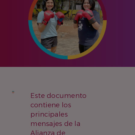
Este documento
contiene los
principales
mensajes de la
Alianza de