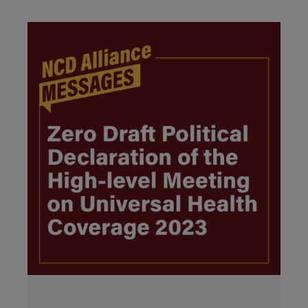
IMAGEN