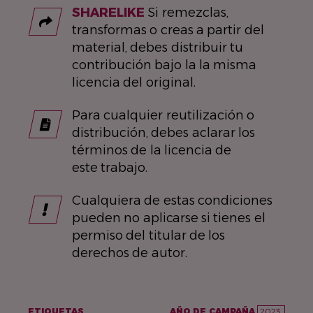
SHARELIKE
Si remezclas,
transformas o creas a partir del
material, debes distribuir tu
contribución bajo la la misma
licencia del original.
Para cualquier reutilización o
distribución, debes aclarar los
términos de la licencia de
este trabajo.
Cualquiera de estas condiciones
pueden no aplicarse si tienes el
permiso del titular de los
derechos de autor.
ETIQUETAS
AÑO DE CAMPAÑA
2023