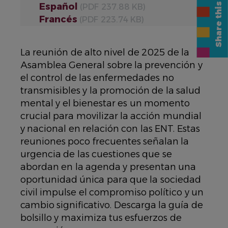
Share this page
Español
(PDF 237.88 KB)
Francés
(PDF 223.74 KB)
La reunión de alto nivel de 2025 de la
Asamblea General sobre la prevención y
el control de las enfermedades no
transmisibles y la promoción de la salud
mental y el bienestar es un momento
crucial para movilizar la acción mundial
y nacional en relación con las ENT. Estas
reuniones poco frecuentes señalan la
urgencia de las cuestiones que se
abordan en la agenda y presentan una
oportunidad única para que la sociedad
civil impulse el compromiso político y un
cambio significativo. Descarga la guía de
bolsillo y maximiza tus esfuerzos de