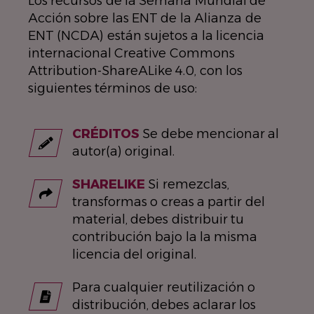
Los recursos de la Semana Mundial de
Acción sobre las ENT de la Alianza de
ENT (NCDA) están sujetos a la licencia
internacional Creative Commons
Attribution-ShareALike 4.0, con los
siguientes términos de uso:
CRÉDITOS
Se debe mencionar al
autor(a) original.
SHARELIKE
Si remezclas,
transformas o creas a partir del
material, debes distribuir tu
contribución bajo la la misma
licencia del original.
Para cualquier reutilización o
distribución, debes aclarar los