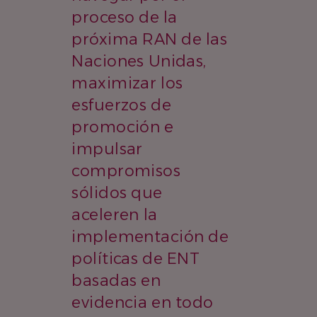
proceso de la
próxima RAN de las
Naciones Unidas,
maximizar los
esfuerzos de
promoción e
impulsar
compromisos
sólidos que
aceleren la
implementación de
políticas de ENT
basadas en
evidencia en todo