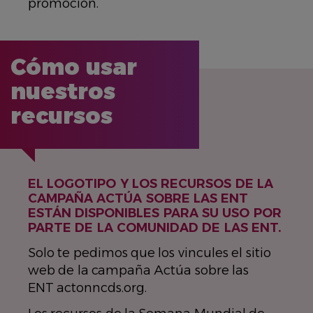
promoción.
Cómo usar
nuestros
recursos
EL LOGOTIPO Y LOS RECURSOS DE LA
CAMPAÑA ACTÚA SOBRE LAS ENT
ESTÁN DISPONIBLES PARA SU USO POR
PARTE DE LA COMUNIDAD DE LAS ENT.
Solo te pedimos que los vincules el sitio
web de la campaña Actúa sobre las
ENT actonncds.org.