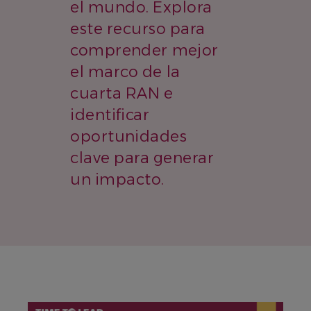
el mundo. Explora
este recurso para
comprender mejor
el marco de la
cuarta RAN e
identificar
oportunidades
clave para generar
un impacto.
IMAGEN