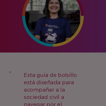
Esta guía de bolsillo
está diseñada para
acompañar a la
sociedad civil a
navegar por el