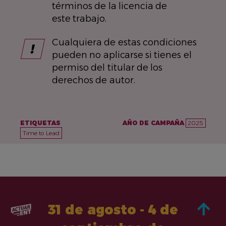
términos de la licencia de
este trabajo.
Cualquiera de estas condiciones
pueden no aplicarse si tienes el
permiso del titular de los
derechos de autor.
ETIQUETAS
AÑO DE CAMPAÑA
2025
Time to Lead
31 de agosto - 4 de