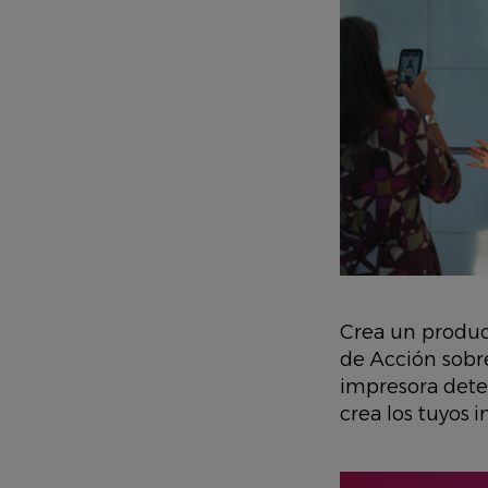
Crea un produc
de Acción sobr
impresora dete
crea los tuyos 