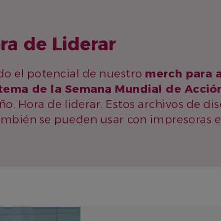
ra de Liderar
o el potencial de nuestro
merch para 
tema de la Semana Mundial de Acción
o, Hora de liderar. Estos archivos de dis
ambién se pueden usar con impresoras en