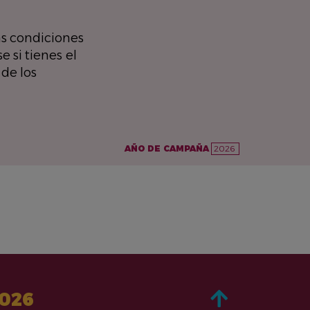
as condiciones
 si tienes el
 de los
AÑO DE CAMPAÑA
2026
2026