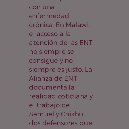
con una
enfermedad
crónica. En Malawi,
el acceso a la
atención de las ENT
no siempre se
consigue y no
siempre es justo. La
Alianza de ENT
documenta la
realidad cotidiana y
el trabajo de
Samuel y Chikhu,
dos defensores que