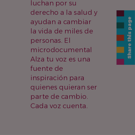
luchan por su
derecho a la salud y
Share this page
ayudan a cambiar
la vida de miles de
personas. El
microdocumental
Alza tu voz es una
fuente de
inspiración para
quienes quieran ser
parte de cambio.
Cada voz cuenta.