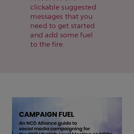
clickable suggested
messages that you
need to get started
and add some fuel
to the fire.
IMAGEN