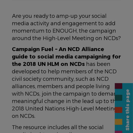
Are you ready to amp-up your social
media activity and engagement to add
momentum to ENOUGH, the campaign
around the High-Level Meeting on NCDs?
Campaign Fuel – An NCD Alliance
guide to social media campaigning for
the 2018 UN HLM on NCDs
has been
developed to help members of the NCD
civil society community, such as NCD
alliances, members and people living
Share this page
with NCDs, join the campaign to demand
meaningful change in the lead up to the
2018 United Nations High-Level Meeting
on NCDs.
The resource includes all the social