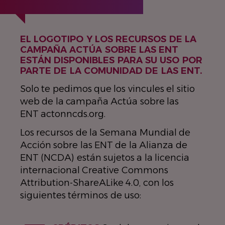
EL LOGOTIPO Y LOS RECURSOS DE LA
CAMPAÑA ACTÚA SOBRE LAS ENT
ESTÁN DISPONIBLES PARA SU USO POR
PARTE DE LA COMUNIDAD DE LAS ENT.
Solo te pedimos que los vincules el sitio
web de la campaña Actúa sobre las
ENT actonncds.org.
Los recursos de la Semana Mundial de
Acción sobre las ENT de la Alianza de
ENT (NCDA) están sujetos a la licencia
internacional Creative Commons
Attribution-ShareALike 4.0, con los
siguientes términos de uso: