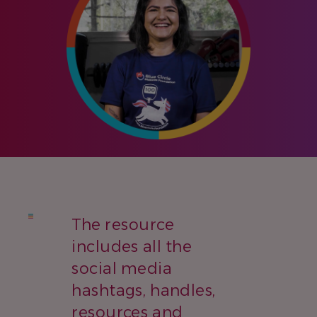
The resource
includes all the
social media
hashtags, handles,
resources and