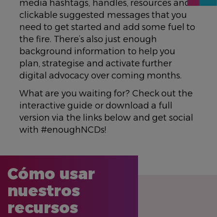
media hashtags, handles, resources and
clickable suggested messages that you
need to get started and add some fuel to
the fire. There’s also just enough
background information to help you
plan, strategise and activate further
digital advocacy over coming months.
What are you waiting for? Check out the
interactive guide or download a full
version via the links below and get social
with #enoughNCDs!
Cómo usar
nuestros
recursos