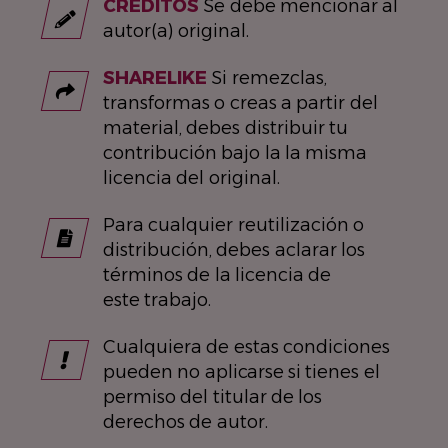
CRÉDITOS
Se debe mencionar al
autor(a) original.
SHARELIKE
Si remezclas,
transformas o creas a partir del
material, debes distribuir tu
contribución bajo la la misma
licencia del original.
Para cualquier reutilización o
distribución, debes aclarar los
términos de la licencia de
este trabajo.
Cualquiera de estas condiciones
pueden no aplicarse si tienes el
permiso del titular de los
derechos de autor.