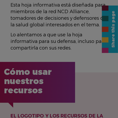
Esta hoja informativa está diseñada para
miembros de la red NCD Alliance,
Share this page
tomadores de decisiones y defensores de
la salud global interesados ​​en el tema.
Lo alentamos a que use la hoja
informativa para su defensa, incluso para
compartirla con sus redes.
Cómo usar
nuestros
recursos
EL LOGOTIPO Y LOS RECURSOS DE LA