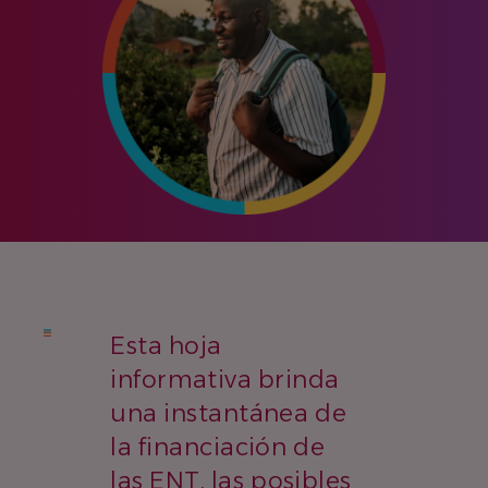
Esta hoja
informativa brinda
una instantánea de
la financiación de
las ENT, las posibles