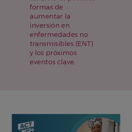
formas de
aumentar la
inversión en
enfermedades no
transmisibles (ENT)
y los próximos
eventos clave.
IMAGEN