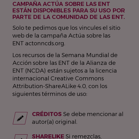
CAMPAÑA ACTÚA SOBRE LAS ENT
ESTÁN DISPONIBLES PARA SU USO POR
PARTE DE LA COMUNIDAD DE LAS ENT.
Solo te pedimos que los vincules el sitio
web de la campaña Actúa sobre las
ENT actonncds.org.
Los recursos de la Semana Mundial de
Acción sobre las ENT de la Alianza de
ENT (NCDA) están sujetos a la licencia
internacional Creative Commons
Attribution-ShareALike 4.0, con los
siguientes términos de uso:
CRÉDITOS
Se debe mencionar al
autor(a) original.
SHARELIKE
Si remezclas,