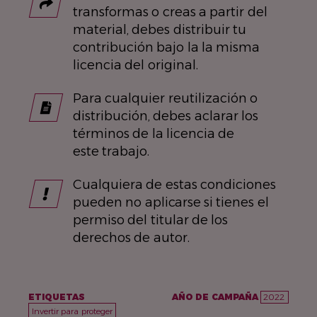
transformas o creas a partir del
material, debes distribuir tu
contribución bajo la la misma
licencia del original.
Para cualquier reutilización o
distribución, debes aclarar los
términos de la licencia de
este trabajo.
Cualquiera de estas condiciones
pueden no aplicarse si tienes el
permiso del titular de los
derechos de autor.
ETIQUETAS
AÑO DE CAMPAÑA
2022
Invertir para proteger