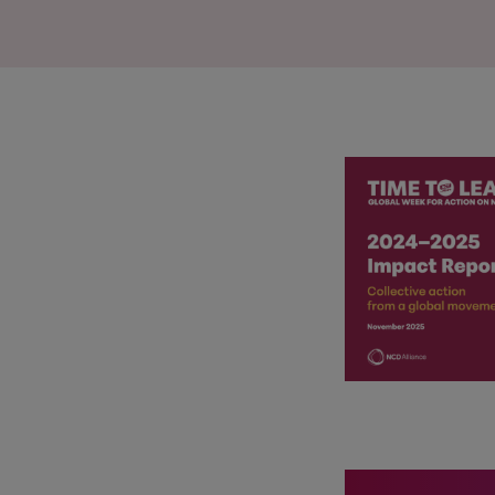
IMAGEN