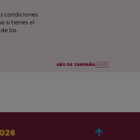
as condiciones
 si tienes el
 de los
AÑO DE CAMPAÑA
2025
2026