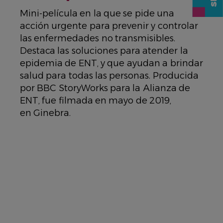
DESCRIPTION
Mini-película en la que se pide una
acción urgente para prevenir y controlar
las enfermedades no transmisibles.
Destaca las soluciones para atender la
epidemia de ENT, y que ayudan a brindar
salud para todas las personas. Producida
por BBC StoryWorks para la Alianza de
ENT, fue filmada en mayo de 2019,
en Ginebra.