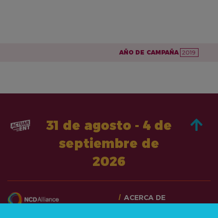
AÑO DE CAMPAÑA
2019
31 de agosto - 4 de
septiembre de
2026
ACERCA DE
PASA A LA ACCIÓN