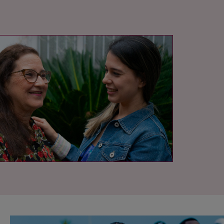
IMAGEN