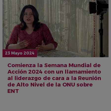
23 Mayo 2024
Comienza la Semana Mundial de
Acción 2024 con un llamamiento
al liderazgo de cara a la Reunión
de Alto Nivel de la ONU sobre
ENT