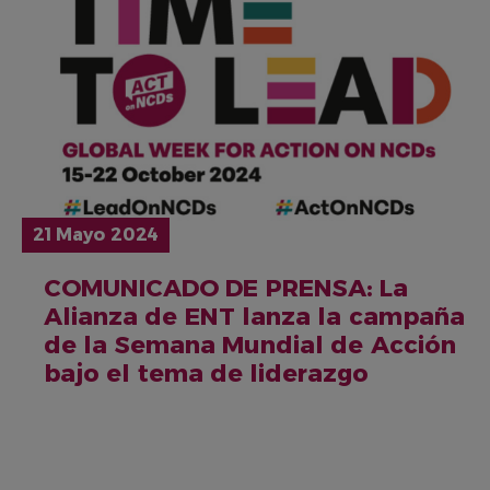
21 Mayo 2024
COMUNICADO DE PRENSA: La
Alianza de ENT lanza la campaña
de la Semana Mundial de Acción
bajo el tema de liderazgo