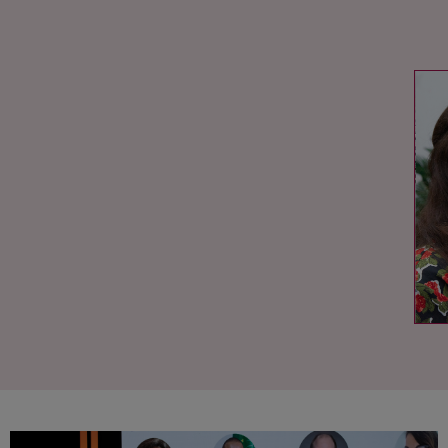
IMAGEN