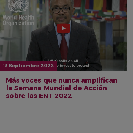
13 Septiembre 2022
Más voces que nunca amplifican
la Semana Mundial de Acción
sobre las ENT 2022
PAGINACIÓN