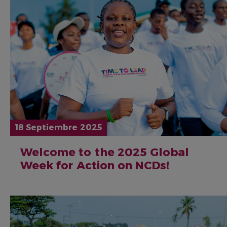
18 Septiembre 2025
Welcome to the 2025 Global
Week for Action on NCDs!
IMAGEN