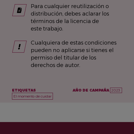
Para cualquier reutilización o
distribución, debes aclarar los
términos de la licencia de
este trabajo.
Cualquiera de estas condiciones
pueden no aplicarse si tienes el
permiso del titular de los
derechos de autor.
ETIQUETAS
AÑO DE CAMPAÑA
2023
El momento de cuidar