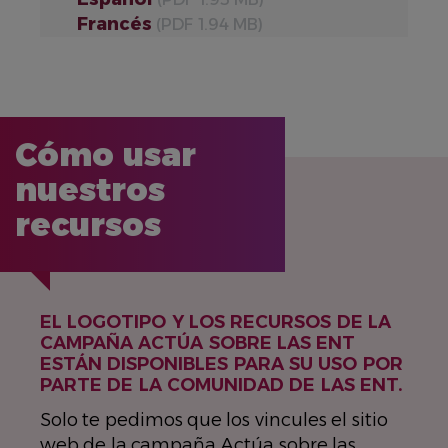
Francés
(PDF 1.94 MB)
Cómo usar
nuestros
recursos
EL LOGOTIPO Y LOS RECURSOS DE LA
CAMPAÑA ACTÚA SOBRE LAS ENT
ESTÁN DISPONIBLES PARA SU USO POR
PARTE DE LA COMUNIDAD DE LAS ENT.
Solo te pedimos que los vincules el sitio
web de la campaña Actúa sobre las