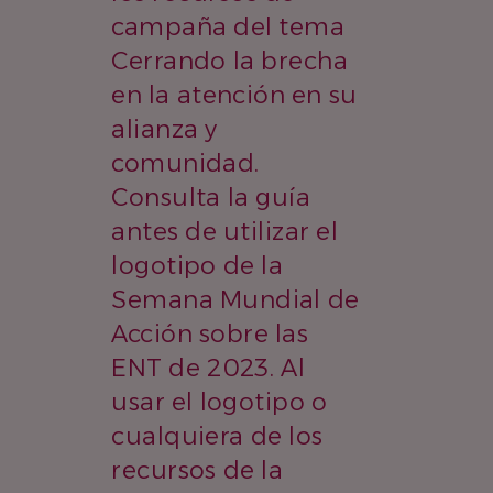
campaña del tema
Cerrando la brecha
en la atención en su
alianza y
comunidad.
Consulta la guía
antes de utilizar el
logotipo de la
Semana Mundial de
Acción sobre las
ENT de 2023. Al
usar el logotipo o
cualquiera de los
recursos de la