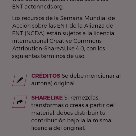
ENT actonncds.org.
Los recursos de la Semana Mundial de
Acción sobre las ENT de la Alianza de
ENT (NCDA) están sujetos a la licencia
internacional Creative Commons
Attribution-ShareALike 4.0, con los
siguientes términos de uso:
CRÉDITOS
Se debe mencionar al
autor(a) original.
SHARELIKE
Si remezclas,
transformas o creas a partir del
material, debes distribuir tu
contribución bajo la la misma
licencia del original.