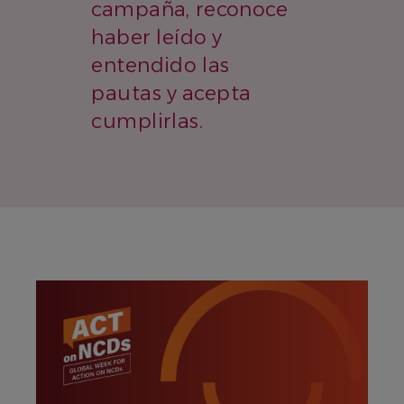
campaña, reconoce
haber leído y
entendido las
pautas y acepta
cumplirlas.
IMAGEN