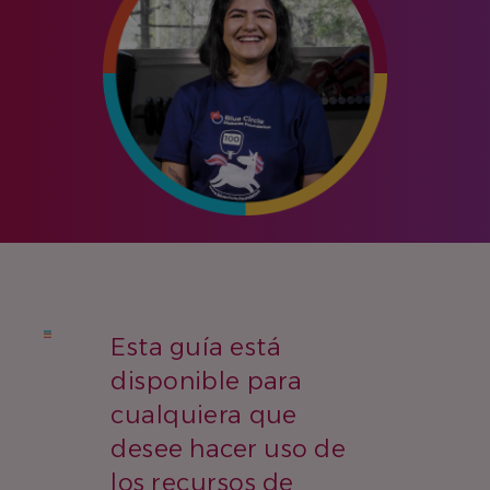
Esta guía está
disponible para
cualquiera que
desee hacer uso de
los recursos de